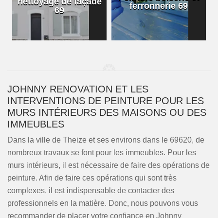
nettoyage de façade
ferronnerie 69
69
JOHNNY RENOVATION ET LES
INTERVENTIONS DE PEINTURE POUR LES
MURS INTÉRIEURS DES MAISONS OU DES
IMMEUBLES
Dans la ville de Theize et ses environs dans le 69620, de
nombreux travaux se font pour les immeubles. Pour les
murs intérieurs, il est nécessaire de faire des opérations de
peinture. Afin de faire ces opérations qui sont très
complexes, il est indispensable de contacter des
professionnels en la matière. Donc, nous pouvons vous
recommander de placer votre confiance en Johnny