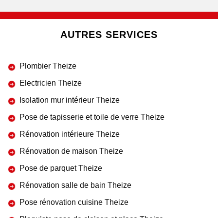
AUTRES SERVICES
Plombier Theize
Electricien Theize
Isolation mur intérieur Theize
Pose de tapisserie et toile de verre Theize
Rénovation intérieure Theize
Rénovation de maison Theize
Pose de parquet Theize
Rénovation salle de bain Theize
Pose rénovation cuisine Theize