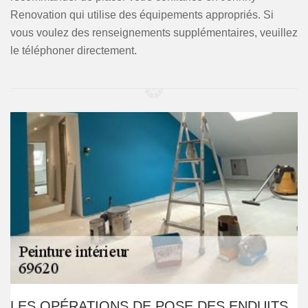
Renovation qui utilise des équipements appropriés. Si
vous voulez des renseignements supplémentaires, veuillez
le téléphoner directement.
LES OPÉRATIONS DE POSE DES ENDUITS