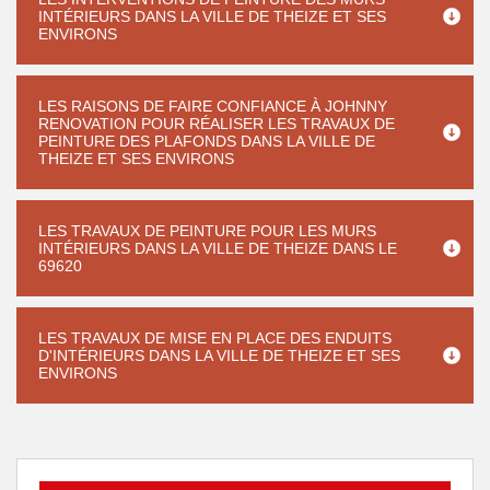
INTÉRIEURS DANS LA VILLE DE THEIZE ET SES
ENVIRONS
LES RAISONS DE FAIRE CONFIANCE À JOHNNY
RENOVATION POUR RÉALISER LES TRAVAUX DE
PEINTURE DES PLAFONDS DANS LA VILLE DE
THEIZE ET SES ENVIRONS
LES TRAVAUX DE PEINTURE POUR LES MURS
INTÉRIEURS DANS LA VILLE DE THEIZE DANS LE
69620
LES TRAVAUX DE MISE EN PLACE DES ENDUITS
D'INTÉRIEURS DANS LA VILLE DE THEIZE ET SES
ENVIRONS