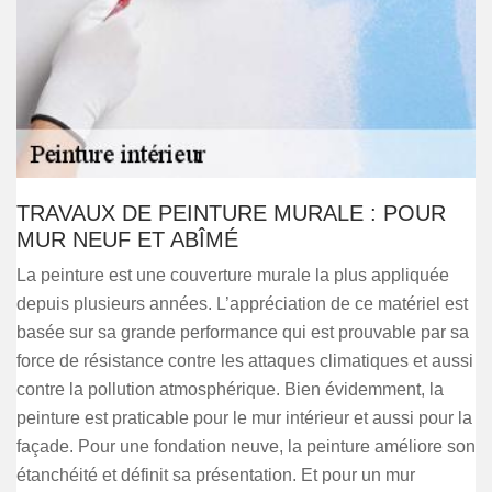
TRAVAUX DE PEINTURE MURALE : POUR
MUR NEUF ET ABÎMÉ
La peinture est une couverture murale la plus appliquée
depuis plusieurs années. L’appréciation de ce matériel est
basée sur sa grande performance qui est prouvable par sa
force de résistance contre les attaques climatiques et aussi
contre la pollution atmosphérique. Bien évidemment, la
peinture est praticable pour le mur intérieur et aussi pour la
façade. Pour une fondation neuve, la peinture améliore son
étanchéité et définit sa présentation. Et pour un mur