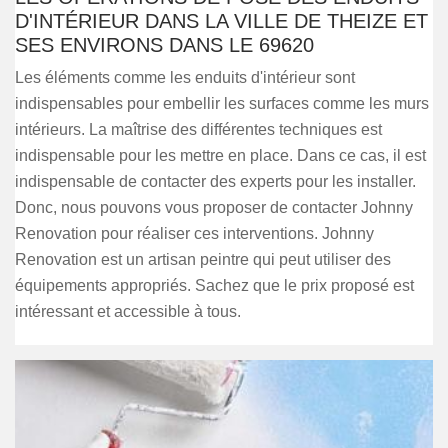
D'INTÉRIEUR DANS LA VILLE DE THEIZE ET
SES ENVIRONS DANS LE 69620
Les éléments comme les enduits d'intérieur sont
indispensables pour embellir les surfaces comme les murs
intérieurs. La maîtrise des différentes techniques est
indispensable pour les mettre en place. Dans ce cas, il est
indispensable de contacter des experts pour les installer.
Donc, nous pouvons vous proposer de contacter Johnny
Renovation pour réaliser ces interventions. Johnny
Renovation est un artisan peintre qui peut utiliser des
équipements appropriés. Sachez que le prix proposé est
intéressant et accessible à tous.