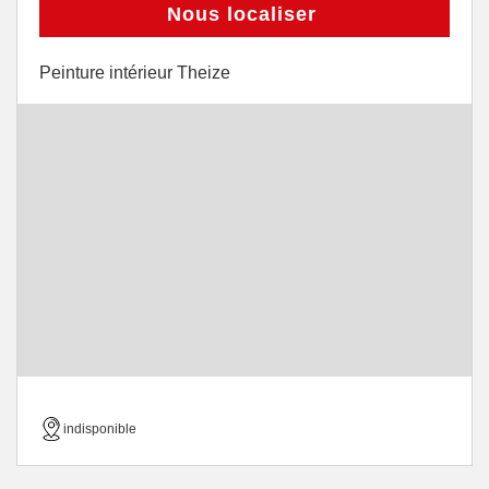
Nous localiser
Peinture intérieur Theize
indisponible