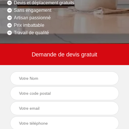
Devis et déplacement gratuits
Sans engagement
Artisan passionné
Prix imbattable
Travail de qualité
Demande de devis gratuit