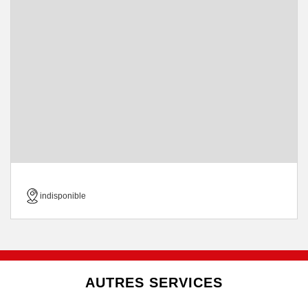
indisponible
AUTRES SERVICES