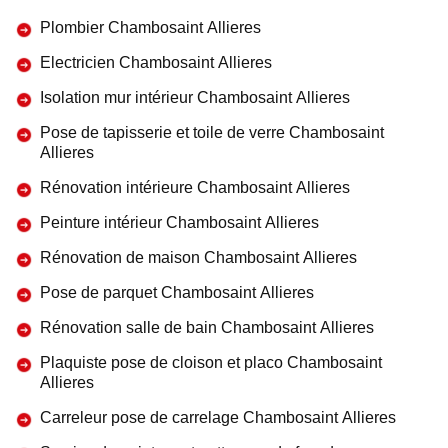
Plombier Chambosaint Allieres
Electricien Chambosaint Allieres
Isolation mur intérieur Chambosaint Allieres
Pose de tapisserie et toile de verre Chambosaint
Allieres
Rénovation intérieure Chambosaint Allieres
Peinture intérieur Chambosaint Allieres
Rénovation de maison Chambosaint Allieres
Pose de parquet Chambosaint Allieres
Rénovation salle de bain Chambosaint Allieres
Plaquiste pose de cloison et placo Chambosaint
Allieres
Carreleur pose de carrelage Chambosaint Allieres