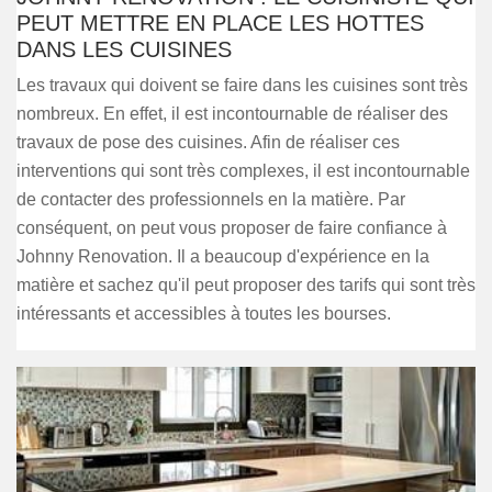
PEUT METTRE EN PLACE LES HOTTES
DANS LES CUISINES
Les travaux qui doivent se faire dans les cuisines sont très
nombreux. En effet, il est incontournable de réaliser des
travaux de pose des cuisines. Afin de réaliser ces
interventions qui sont très complexes, il est incontournable
de contacter des professionnels en la matière. Par
conséquent, on peut vous proposer de faire confiance à
Johnny Renovation. Il a beaucoup d'expérience en la
matière et sachez qu'il peut proposer des tarifs qui sont très
intéressants et accessibles à toutes les bourses.