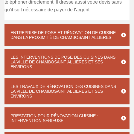
téléphoner directement. Il dresse aussi votre devis sans
qu'il soit nécessaire de payer de l'argent.
ENTREPRISE DE POSE ET RÉNOVATION DE CUISINE
DANS LA PROXIMITÉ DE CHAMBOSAINT ALLIERES
LES INTERVENTIONS DE POSE DES CUISINES DANS
LA VILLE DE CHAMBOSAINT ALLIERES ET SES
ENVIRONS
LES TRAVAUX DE RÉNOVATION DES CUISINES DANS
LA VILLE DE CHAMBOSAINT ALLIERES ET SES
ENVIRONS
PRESTATION POUR RÉNOVATION CUISINE :
INTERVENTION SÉRIEUSE