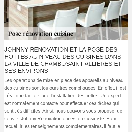
JOHNNY RENOVATION ET LA POSE DES
HOTTES AU NIVEAU DES CUISINES DANS
LA VILLE DE CHAMBOSAINT ALLIERES ET
SES ENVIRONS
Les opérations de mise en place des appareils au niveau
des cuisines sont toujours très compliquées. En effet, il est
très important de faire l'installation des hottes. Un expert
est normalement contacté pour effectuer ces tâches qui
sont très difficiles. Ainsi, nous pouvons vous proposer de
convier Johnny Renovation qui est un cuisiniste. Pour
recueillir les renseignements complémentaires, il faut le