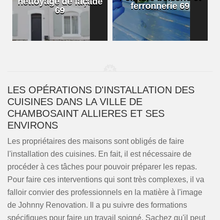
nettoyage de façade
ferronnerie 69
69
LES OPÉRATIONS D'INSTALLATION DES
CUISINES DANS LA VILLE DE
CHAMBOSAINT ALLIERES ET SES
ENVIRONS
Les propriétaires des maisons sont obligés de faire
l'installation des cuisines. En fait, il est nécessaire de
procéder à ces tâches pour pouvoir préparer les repas.
Pour faire ces interventions qui sont très complexes, il va
falloir convier des professionnels en la matière à l'image
de Johnny Renovation. Il a pu suivre des formations
spécifiques pour faire un travail soigné. Sachez qu'il peut