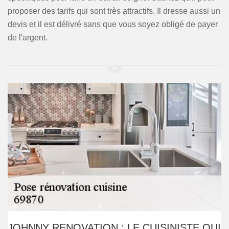
proposer des tarifs qui sont très attractifs. Il dresse aussi un
devis et il est délivré sans que vous soyez obligé de payer
de l'argent.
JOHNNY RENOVATION : LE CUISINISTE QUI