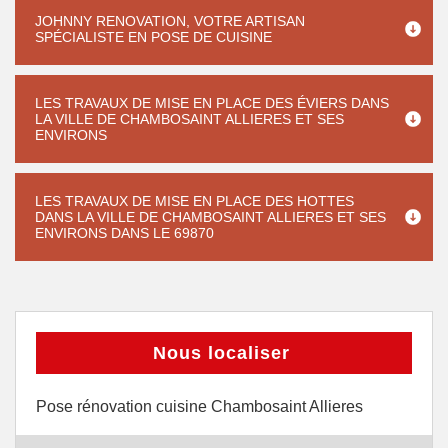
JOHNNY RENOVATION, VOTRE ARTISAN
SPÉCIALISTE EN POSE DE CUISINE
LES TRAVAUX DE MISE EN PLACE DES ÉVIERS DANS
LA VILLE DE CHAMBOSAINT ALLIERES ET SES
ENVIRONS
LES TRAVAUX DE MISE EN PLACE DES HOTTES
DANS LA VILLE DE CHAMBOSAINT ALLIERES ET SES
ENVIRONS DANS LE 69870
Nous localiser
Pose rénovation cuisine Chambosaint Allieres