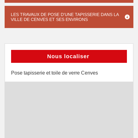
LES TRAVAUX DE POSE D'UNE TAPISSERIE DANS LA
VILLE DE CENVES ET SES ENVIRONS
Nous localiser
Pose tapisserie et toile de verre Cenves