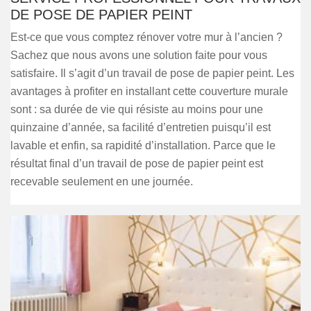
DE POSE DE PAPIER PEINT
Est-ce que vous comptez rénover votre mur à l’ancien ?
Sachez que nous avons une solution faite pour vous
satisfaire. Il s’agit d’un travail de pose de papier peint. Les
avantages à profiter en installant cette couverture murale
sont : sa durée de vie qui résiste au moins pour une
quinzaine d’année, sa facilité d’entretien puisqu’il est
lavable et enfin, sa rapidité d’installation. Parce que le
résultat final d’un travail de pose de papier peint est
recevable seulement en une journée.