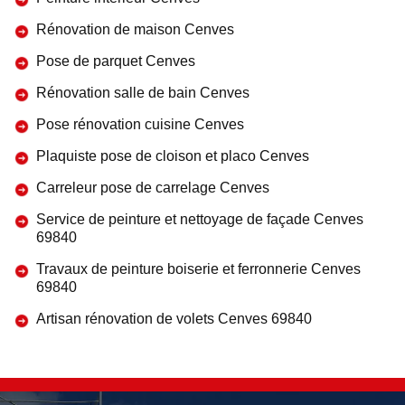
Rénovation de maison Cenves
Pose de parquet Cenves
Rénovation salle de bain Cenves
Pose rénovation cuisine Cenves
Plaquiste pose de cloison et placo Cenves
Carreleur pose de carrelage Cenves
Service de peinture et nettoyage de façade Cenves
69840
Travaux de peinture boiserie et ferronnerie Cenves
69840
Artisan rénovation de volets Cenves 69840