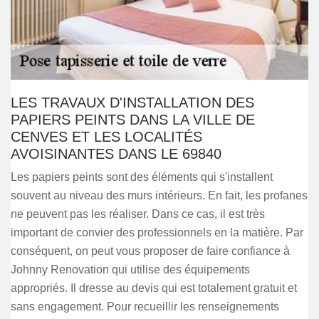
LES TRAVAUX D'INSTALLATION DES
PAPIERS PEINTS DANS LA VILLE DE
CENVES ET LES LOCALITÉS
AVOISINANTES DANS LE 69840
Les papiers peints sont des éléments qui s'installent
souvent au niveau des murs intérieurs. En fait, les profanes
ne peuvent pas les réaliser. Dans ce cas, il est très
important de convier des professionnels en la matière. Par
conséquent, on peut vous proposer de faire confiance à
Johnny Renovation qui utilise des équipements
appropriés. Il dresse au devis qui est totalement gratuit et
sans engagement. Pour recueillir les renseignements