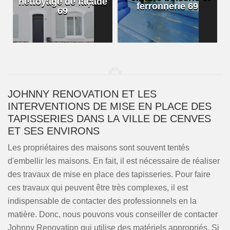
nettoyage de façade
ferronnerie 69
69
JOHNNY RENOVATION ET LES
INTERVENTIONS DE MISE EN PLACE DES
TAPISSERIES DANS LA VILLE DE CENVES
ET SES ENVIRONS
Les propriétaires des maisons sont souvent tentés
d'embellir les maisons. En fait, il est nécessaire de réaliser
des travaux de mise en place des tapisseries. Pour faire
ces travaux qui peuvent être très complexes, il est
indispensable de contacter des professionnels en la
matière. Donc, nous pouvons vous conseiller de contacter
Johnny Renovation qui utilise des matériels appropriés. Si