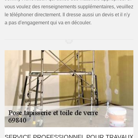
vous voulez des renseignements supplémentaires, veuillez
le téléphoner directement. Il dresse aussi un devis et il n'y
a pas d'engagement qui va en découler.
SERVICE PROFESSIONNEL POUR TRAVAUX