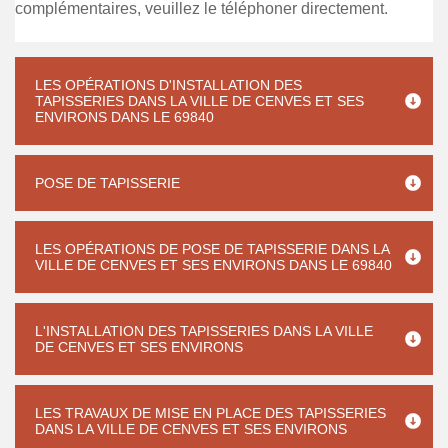
complémentaires, veuillez le téléphoner directement.
LES OPÉRATIONS D'INSTALLATION DES
TAPISSERIES DANS LA VILLE DE CENVES ET SES
ENVIRONS DANS LE 69840
POSE DE TAPISSERIE
LES OPÉRATIONS DE POSE DE TAPISSERIE DANS LA
VILLE DE CENVES ET SES ENVIRONS DANS LE 69840
L'INSTALLATION DES TAPISSERIES DANS LA VILLE
DE CENVES ET SES ENVIRONS
LES TRAVAUX DE MISE EN PLACE DES TAPISSERIES
DANS LA VILLE DE CENVES ET SES ENVIRONS