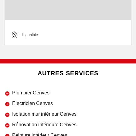
indisponible
AUTRES SERVICES
Plombier Cenves
Electricien Cenves
Isolation mur intérieur Cenves
Rénovation intérieure Cenves
Peinture intérieur Cenves