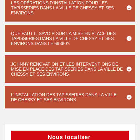
LES OPÉRATIONS D'INSTALLATION POUR LES
TAPISSERIES DANS LA VILLE DE CHESSY ET SES
ENVIRONS
QUE FAUT-IL SAVOIR SUR LA MISE EN PLACE DES
TAPISSERIES DANS LA VILLE DE CHESSY ET SES
ENVIRONS DANS LE 69380?
JOHNNY RENOVATION ET LES INTERVENTIONS DE
MISE EN PLACE DES TAPISSERIES DANS LA VILLE DE
CHESSY ET SES ENVIRONS
L'INSTALLATION DES TAPISSERIES DANS LA VILLE
DE CHESSY ET SES ENVIRONS
Nous localiser