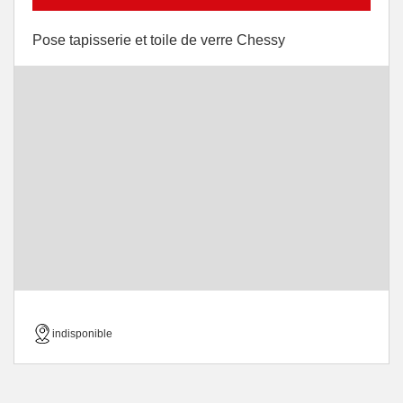
Pose tapisserie et toile de verre Chessy
indisponible