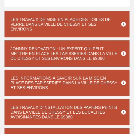
LES TRAVAUX DE MISE EN PLACE DES TOILES DE
VERRE DANS LA VILLE DE CHESSY ET SES
ENVIRONS
JOHNNY RENOVATION : UN EXPERT QUI PEUT
METTRE EN PLACE LES TAPISSERIES DANS LA VILLE
DE CHESSY ET SES ENVIRONS DANS LE 69380
LES INFORMATIONS À SAVOIR SUR LA MISE EN
PLACE DES TAPISSERIES DANS LA VILLE DE CHESSY
ET SES ENVIRONS
LES TRAVAUX D'INSTALLATION DES PAPIERS PEINTS
DANS LA VILLE DE CHESSY ET LES LOCALITÉS
AVOISINANTES DANS LE 69380