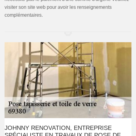
visiter son site web pour avoir les renseignements
complémentaires.
JOHNNY RENOVATION, ENTREPRISE
SPÉCIALISTE EN TRAVAUX DE POSE DE