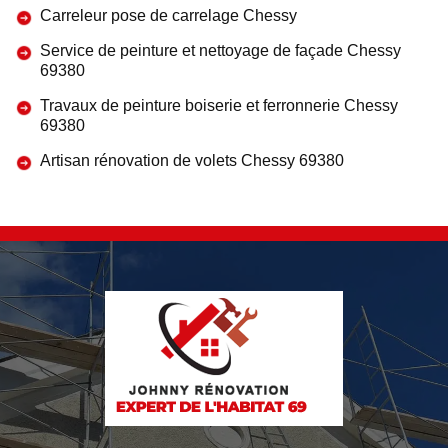
Carreleur pose de carrelage Chessy
Service de peinture et nettoyage de façade Chessy
69380
Travaux de peinture boiserie et ferronnerie Chessy
69380
Artisan rénovation de volets Chessy 69380