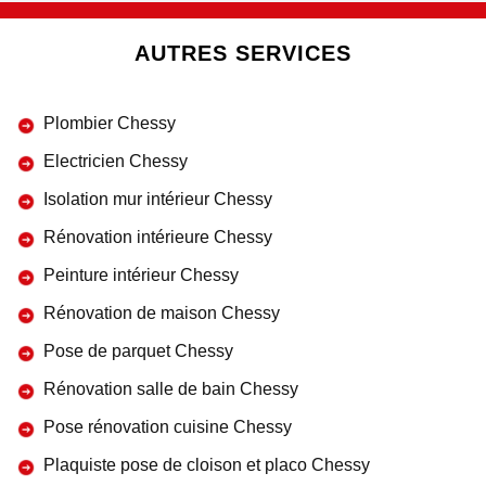
AUTRES SERVICES
Plombier Chessy
Electricien Chessy
Isolation mur intérieur Chessy
Rénovation intérieure Chessy
Peinture intérieur Chessy
Rénovation de maison Chessy
Pose de parquet Chessy
Rénovation salle de bain Chessy
Pose rénovation cuisine Chessy
Plaquiste pose de cloison et placo Chessy