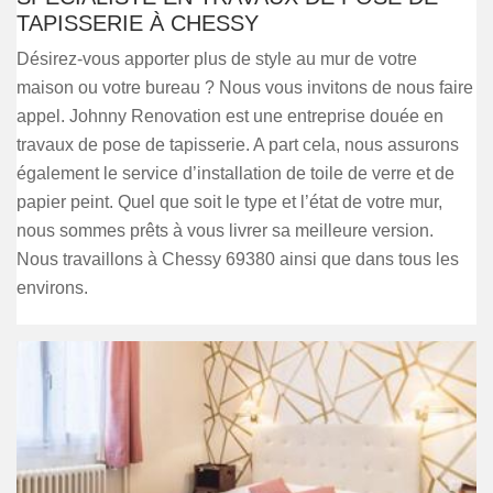
TAPISSERIE À CHESSY
Désirez-vous apporter plus de style au mur de votre
maison ou votre bureau ? Nous vous invitons de nous faire
appel. Johnny Renovation est une entreprise douée en
travaux de pose de tapisserie. A part cela, nous assurons
également le service d’installation de toile de verre et de
papier peint. Quel que soit le type et l’état de votre mur,
nous sommes prêts à vous livrer sa meilleure version.
Nous travaillons à Chessy 69380 ainsi que dans tous les
environs.