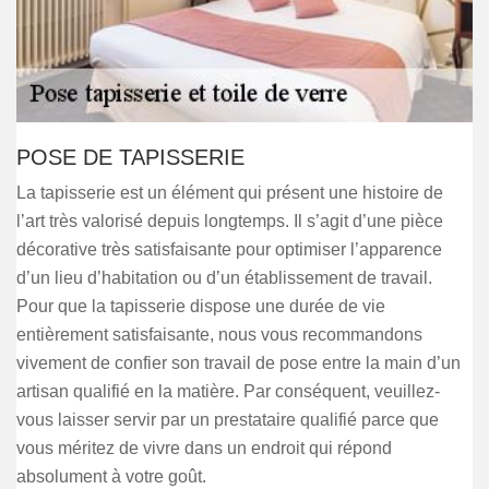
POSE DE TAPISSERIE
La tapisserie est un élément qui présent une histoire de
l’art très valorisé depuis longtemps. Il s’agit d’une pièce
décorative très satisfaisante pour optimiser l’apparence
d’un lieu d’habitation ou d’un établissement de travail.
Pour que la tapisserie dispose une durée de vie
entièrement satisfaisante, nous vous recommandons
vivement de confier son travail de pose entre la main d’un
artisan qualifié en la matière. Par conséquent, veuillez-
vous laisser servir par un prestataire qualifié parce que
vous méritez de vivre dans un endroit qui répond
absolument à votre goût.