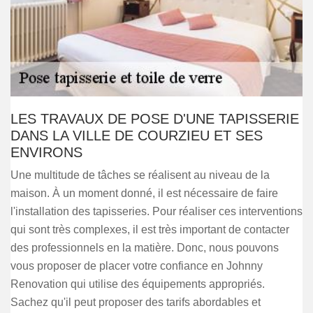
LES TRAVAUX DE POSE D'UNE TAPISSERIE
DANS LA VILLE DE COURZIEU ET SES
ENVIRONS
Une multitude de tâches se réalisent au niveau de la
maison. À un moment donné, il est nécessaire de faire
l'installation des tapisseries. Pour réaliser ces interventions
qui sont très complexes, il est très important de contacter
des professionnels en la matière. Donc, nous pouvons
vous proposer de placer votre confiance en Johnny
Renovation qui utilise des équipements appropriés.
Sachez qu'il peut proposer des tarifs abordables et