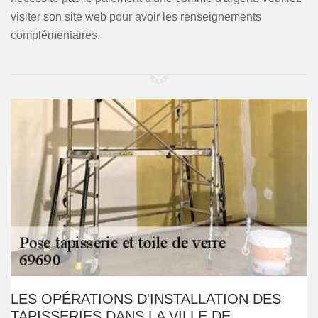
visiter son site web pour avoir les renseignements
complémentaires.
LES OPÉRATIONS D'INSTALLATION DES
TAPISSERIES DANS LA VILLE DE