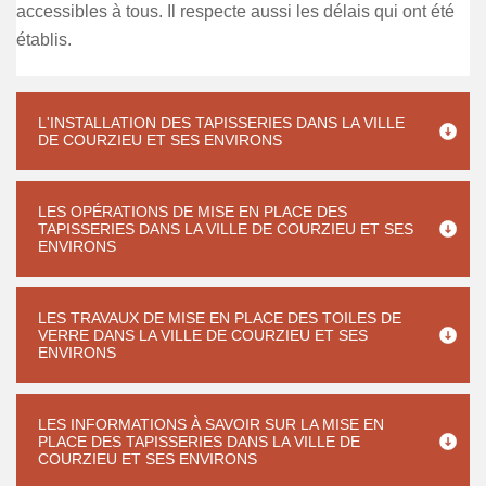
accessibles à tous. Il respecte aussi les délais qui ont été
établis.
L'INSTALLATION DES TAPISSERIES DANS LA VILLE
DE COURZIEU ET SES ENVIRONS
LES OPÉRATIONS DE MISE EN PLACE DES
TAPISSERIES DANS LA VILLE DE COURZIEU ET SES
ENVIRONS
LES TRAVAUX DE MISE EN PLACE DES TOILES DE
VERRE DANS LA VILLE DE COURZIEU ET SES
ENVIRONS
LES INFORMATIONS À SAVOIR SUR LA MISE EN
PLACE DES TAPISSERIES DANS LA VILLE DE
COURZIEU ET SES ENVIRONS