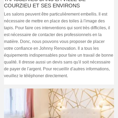
COURZIEU ET SES ENVIRONS
Les salons peuvent être particulièrement embellis. Il est
nécessaire de mettre en place des toiles à l'image des
tapis. Pour faire ces interventions qui sont très difficiles, il
est nécessaire de contacter des professionnels en la
matière. Donc, nous pouvons vous proposer de placer
votre confiance en Johnny Renovation. Il a tous les
équipements indispensables pour faire un travail de bonne
qualité. Il dresse aussi un devis sans qu'il soit nécessaire
de payer de l'argent. Pour recueillir d'autres informations,
veuillez le téléphoner directement.