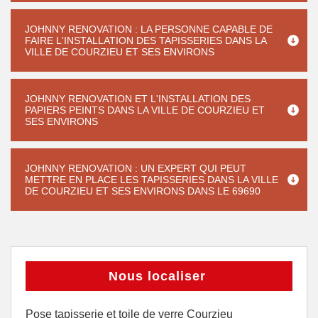
JOHNNY RENOVATION : LA PERSONNE CAPABLE DE
FAIRE L'INSTALLATION DES TAPISSERIES DANS LA
VILLE DE COURZIEU ET SES ENVIRONS
JOHNNY RENOVATION ET L'INSTALLATION DES
PAPIERS PEINTS DANS LA VILLE DE COURZIEU ET
SES ENVIRONS
JOHNNY RENOVATION : UN EXPERT QUI PEUT
METTRE EN PLACE LES TAPISSERIES DANS LA VILLE
DE COURZIEU ET SES ENVIRONS DANS LE 69690
Nous localiser
Pose tapisserie et toile de verre Courzieu