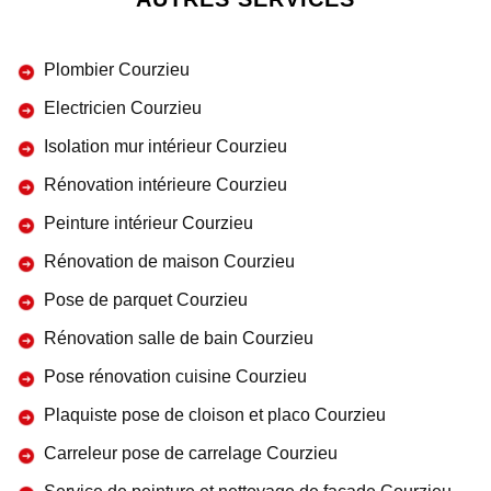
Plombier Courzieu
Electricien Courzieu
Isolation mur intérieur Courzieu
Rénovation intérieure Courzieu
Peinture intérieur Courzieu
Rénovation de maison Courzieu
Pose de parquet Courzieu
Rénovation salle de bain Courzieu
Pose rénovation cuisine Courzieu
Plaquiste pose de cloison et placo Courzieu
Carreleur pose de carrelage Courzieu