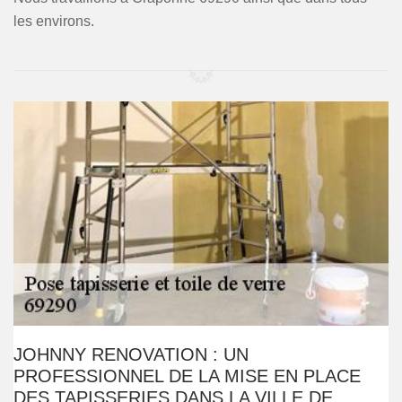
les environs.
JOHNNY RENOVATION : UN
PROFESSIONNEL DE LA MISE EN PLACE
DES TAPISSERIES DANS LA VILLE DE