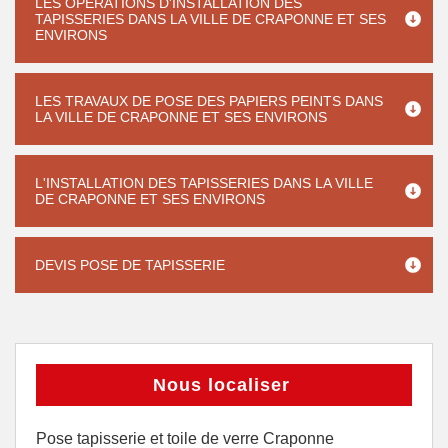
LES OPÉRATIONS D'INSTALLATION DES
TAPISSERIES DANS LA VILLE DE CRAPONNE ET SES
ENVIRONS
LES TRAVAUX DE POSE DES PAPIERS PEINTS DANS
LA VILLE DE CRAPONNE ET SES ENVIRONS
L'INSTALLATION DES TAPISSERIES DANS LA VILLE
DE CRAPONNE ET SES ENVIRONS
DEVIS POSE DE TAPISSERIE
Nous localiser
Pose tapisserie et toile de verre Craponne