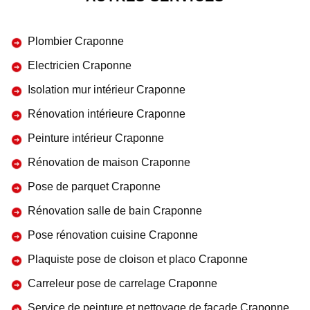
Plombier Craponne
Electricien Craponne
Isolation mur intérieur Craponne
Rénovation intérieure Craponne
Peinture intérieur Craponne
Rénovation de maison Craponne
Pose de parquet Craponne
Rénovation salle de bain Craponne
Pose rénovation cuisine Craponne
Plaquiste pose de cloison et placo Craponne
Carreleur pose de carrelage Craponne
Service de peinture et nettoyage de façade Craponne