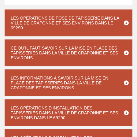
LES OPÉRATIONS DE POSE DE TAPISSERIE DANS LA
VILLE DE CRAPONNE ET SES ENVIRONS DANS LE
69290
CE QU'IL FAUT SAVOIR SUR LA MISE EN PLACE DES
TAPISSERIES DANS LA VILLE DE CRAPONNE ET SES
ENVIRONS
LES INFORMATIONS À SAVOIR SUR LA MISE EN
PLACE DES TAPISSERIES DANS LA VILLE DE
CRAPONNE ET SES ENVIRONS
LES OPÉRATIONS D'INSTALLATION DES
TAPISSERIES DANS LA VILLE DE CRAPONNE ET SES
ENVIRONS DANS LE 69290