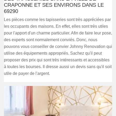
CRAPONNE ET SES ENVIRONS DANS LE
69290
Les pièces comme les tapisseries sont très appréciées par
les occupants des maisons. En effet, elles sont très utiles
pour l'apport d'un charme particulier. Afin de faire leur pose,
des experts sont normalement conviés. Donc, nous
pouvons vous conseiller de convier Johnny Renovation qui
utilise des équipements appropriés. Sachez qu'il peut
proposer des prix qui sont très intéressants et accessibles
à toutes les bourses. Il dresse aussi un devis sans qu'il soit
utile de payer de l'argent.