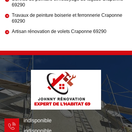
69290
Travaux de peinture boiserie et ferronnerie Craponne
69290
Artisan rénovation de volets Craponne 69290
indisponible
indisponible