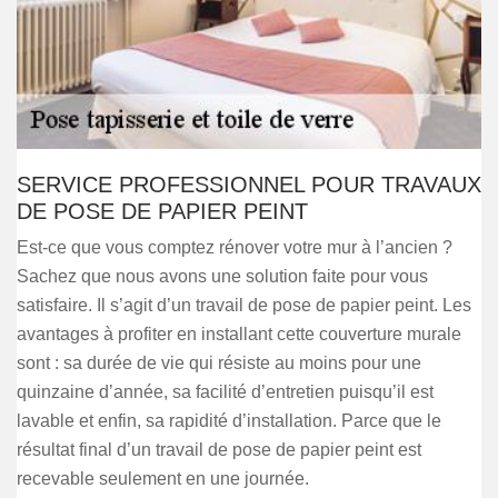
SERVICE PROFESSIONNEL POUR TRAVAUX
DE POSE DE PAPIER PEINT
Est-ce que vous comptez rénover votre mur à l’ancien ?
Sachez que nous avons une solution faite pour vous
satisfaire. Il s’agit d’un travail de pose de papier peint. Les
avantages à profiter en installant cette couverture murale
sont : sa durée de vie qui résiste au moins pour une
quinzaine d’année, sa facilité d’entretien puisqu’il est
lavable et enfin, sa rapidité d’installation. Parce que le
résultat final d’un travail de pose de papier peint est
recevable seulement en une journée.