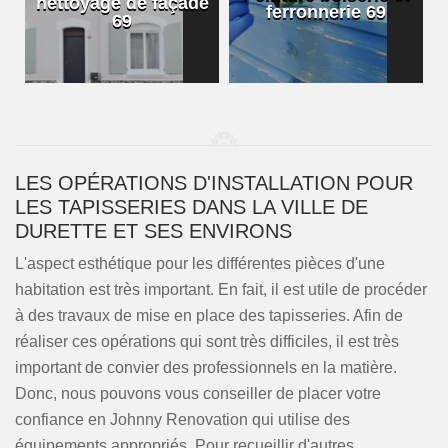
nettoyage de façade
ferronnerie 69
69
LES OPÉRATIONS D'INSTALLATION POUR
LES TAPISSERIES DANS LA VILLE DE
DURETTE ET SES ENVIRONS
L'aspect esthétique pour les différentes pièces d'une
habitation est très important. En fait, il est utile de procéder
à des travaux de mise en place des tapisseries. Afin de
réaliser ces opérations qui sont très difficiles, il est très
important de convier des professionnels en la matière.
Donc, nous pouvons vous conseiller de placer votre
confiance en Johnny Renovation qui utilise des
équipements appropriés. Pour recueillir d'autres