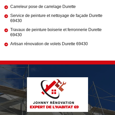
Carreleur pose de carrelage Durette
Service de peinture et nettoyage de façade Durette
69430
Travaux de peinture boiserie et ferronnerie Durette
69430
Artisan rénovation de volets Durette 69430