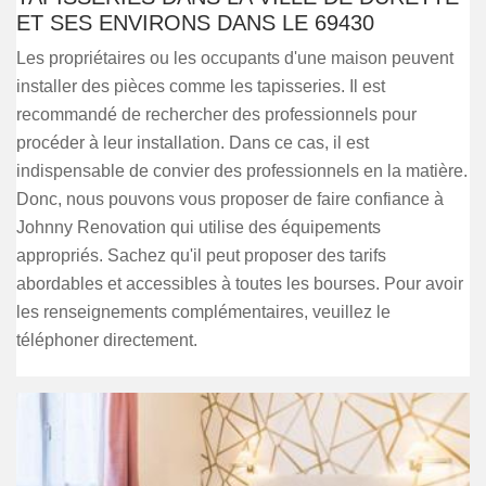
ET SES ENVIRONS DANS LE 69430
Les propriétaires ou les occupants d'une maison peuvent
installer des pièces comme les tapisseries. Il est
recommandé de rechercher des professionnels pour
procéder à leur installation. Dans ce cas, il est
indispensable de convier des professionnels en la matière.
Donc, nous pouvons vous proposer de faire confiance à
Johnny Renovation qui utilise des équipements
appropriés. Sachez qu'il peut proposer des tarifs
abordables et accessibles à toutes les bourses. Pour avoir
les renseignements complémentaires, veuillez le
téléphoner directement.