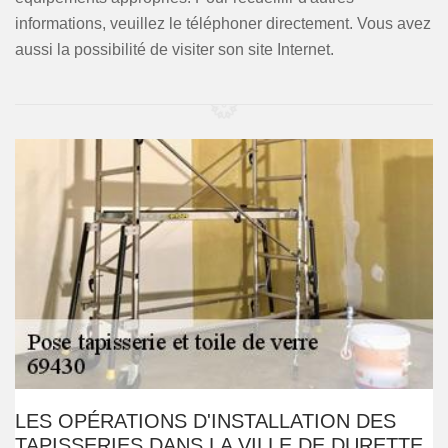
informations, veuillez le téléphoner directement. Vous avez
aussi la possibilité de visiter son site Internet.
LES OPÉRATIONS D'INSTALLATION DES
TAPISSERIES DANS LA VILLE DE DURETTE