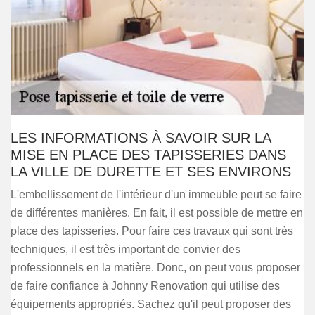
LES INFORMATIONS À SAVOIR SUR LA
MISE EN PLACE DES TAPISSERIES DANS
LA VILLE DE DURETTE ET SES ENVIRONS
L'embellissement de l'intérieur d'un immeuble peut se faire
de différentes manières. En fait, il est possible de mettre en
place des tapisseries. Pour faire ces travaux qui sont très
techniques, il est très important de convier des
professionnels en la matière. Donc, on peut vous proposer
de faire confiance à Johnny Renovation qui utilise des
équipements appropriés. Sachez qu'il peut proposer des