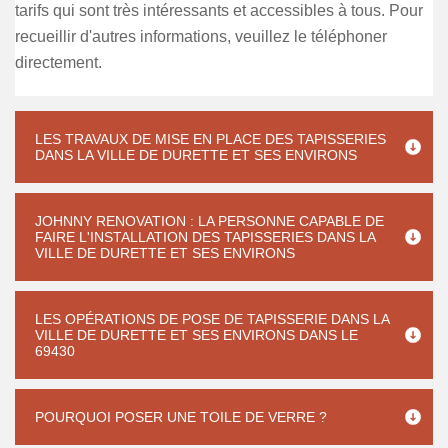
tarifs qui sont très intéressants et accessibles à tous. Pour
recueillir d'autres informations, veuillez le téléphoner
directement.
LES TRAVAUX DE MISE EN PLACE DES TAPISSERIES
DANS LA VILLE DE DURETTE ET SES ENVIRONS
JOHNNY RENOVATION : LA PERSONNE CAPABLE DE
FAIRE L'INSTALLATION DES TAPISSERIES DANS LA
VILLE DE DURETTE ET SES ENVIRONS
LES OPÉRATIONS DE POSE DE TAPISSERIE DANS LA
VILLE DE DURETTE ET SES ENVIRONS DANS LE
69430
POURQUOI POSER UNE TOILE DE VERRE ?