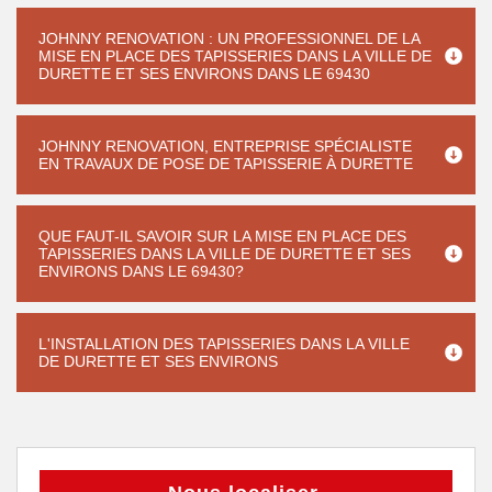
JOHNNY RENOVATION : UN PROFESSIONNEL DE LA
MISE EN PLACE DES TAPISSERIES DANS LA VILLE DE
DURETTE ET SES ENVIRONS DANS LE 69430
JOHNNY RENOVATION, ENTREPRISE SPÉCIALISTE
EN TRAVAUX DE POSE DE TAPISSERIE À DURETTE
QUE FAUT-IL SAVOIR SUR LA MISE EN PLACE DES
TAPISSERIES DANS LA VILLE DE DURETTE ET SES
ENVIRONS DANS LE 69430?
L'INSTALLATION DES TAPISSERIES DANS LA VILLE
DE DURETTE ET SES ENVIRONS