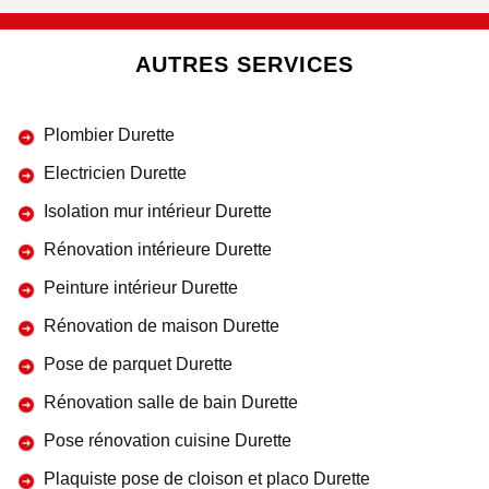
AUTRES SERVICES
Plombier Durette
Electricien Durette
Isolation mur intérieur Durette
Rénovation intérieure Durette
Peinture intérieur Durette
Rénovation de maison Durette
Pose de parquet Durette
Rénovation salle de bain Durette
Pose rénovation cuisine Durette
Plaquiste pose de cloison et placo Durette