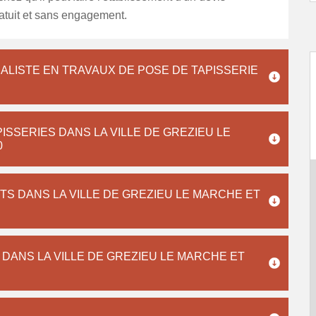
atuit et sans engagement.
ALISTE EN TRAVAUX DE POSE DE TAPISSERIE
ISSERIES DANS LA VILLE DE GREZIEU LE
0
TS DANS LA VILLE DE GREZIEU LE MARCHE ET
 DANS LA VILLE DE GREZIEU LE MARCHE ET