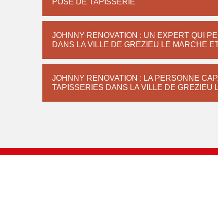
POSE DE TAPISSERIE
JOHNNY RENOVATION : UN EXPERT QUI PE
DANS LA VILLE DE GREZIEU LE MARCHE E
JOHNNY RENOVATION : LA PERSONNE CAPA
TAPISSERIES DANS LA VILLE DE GREZIEU