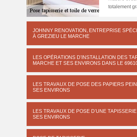
totalement gr
JOHNNY RENOVATION, ENTREPRISE SPÉCI
À GREZIEU LE MARCHE
LES OPÉRATIONS D'INSTALLATION DES TAP
MARCHE ET SES ENVIRONS DANS LE 6961
LES TRAVAUX DE POSE DES PAPIERS PEIN
SES ENVIRONS
LES TRAVAUX DE POSE D'UNE TAPISSERIE
SES ENVIRONS