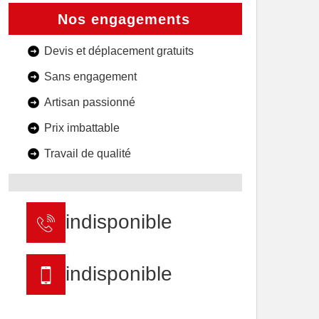
Nos engagements
Devis et déplacement gratuits
Sans engagement
Artisan passionné
Prix imbattable
Travail de qualité
indisponible
indisponible