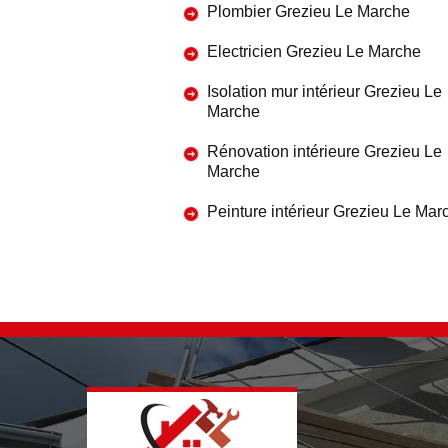
Plombier Grezieu Le Marche
Electricien Grezieu Le Marche
Isolation mur intérieur Grezieu Le
Marche
Rénovation intérieure Grezieu Le
Marche
Peinture intérieur Grezieu Le Mar