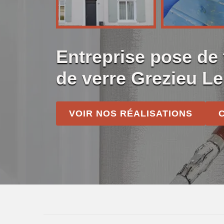
Entreprise pose de t
de verre Grezieu L
VOIR NOS RÉALISATIONS