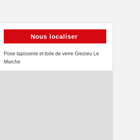
Nous localiser
Pose tapisserie et toile de verre Grezieu Le
Marche