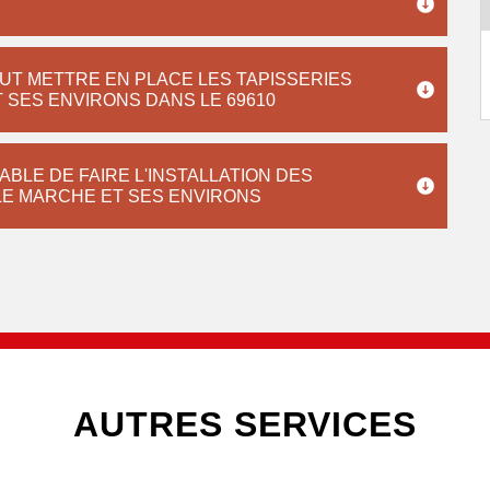
UT METTRE EN PLACE LES TAPISSERIES
T SES ENVIRONS DANS LE 69610
BLE DE FAIRE L'INSTALLATION DES
 LE MARCHE ET SES ENVIRONS
AUTRES SERVICES