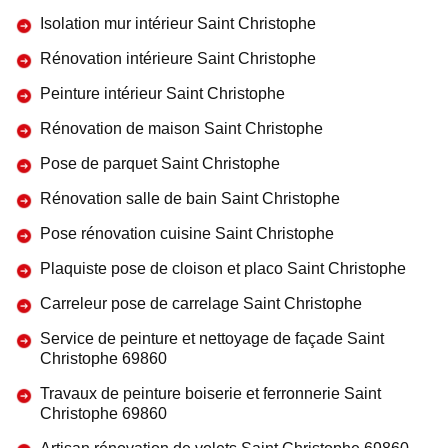
Isolation mur intérieur Saint Christophe
Rénovation intérieure Saint Christophe
Peinture intérieur Saint Christophe
Rénovation de maison Saint Christophe
Pose de parquet Saint Christophe
Rénovation salle de bain Saint Christophe
Pose rénovation cuisine Saint Christophe
Plaquiste pose de cloison et placo Saint Christophe
Carreleur pose de carrelage Saint Christophe
Service de peinture et nettoyage de façade Saint
Christophe 69860
Travaux de peinture boiserie et ferronnerie Saint
Christophe 69860