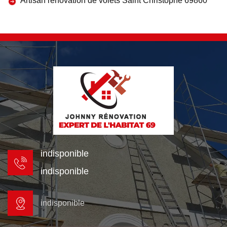
Artisan rénovation de volets Saint Christophe 69860
indisponible
indisponible
indisponible