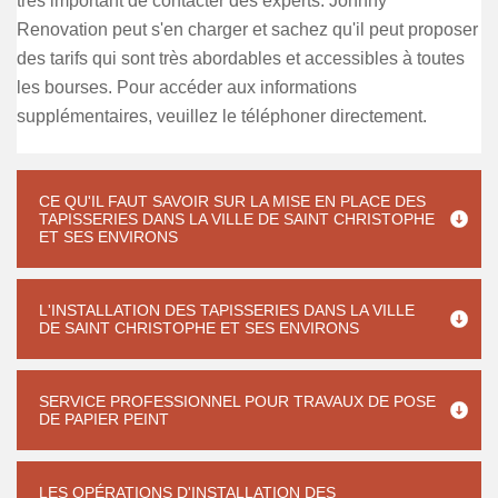
très important de contacter des experts. Johnny
Renovation peut s'en charger et sachez qu'il peut proposer
des tarifs qui sont très abordables et accessibles à toutes
les bourses. Pour accéder aux informations
supplémentaires, veuillez le téléphoner directement.
CE QU'IL FAUT SAVOIR SUR LA MISE EN PLACE DES
TAPISSERIES DANS LA VILLE DE SAINT CHRISTOPHE
ET SES ENVIRONS
L'INSTALLATION DES TAPISSERIES DANS LA VILLE
DE SAINT CHRISTOPHE ET SES ENVIRONS
SERVICE PROFESSIONNEL POUR TRAVAUX DE POSE
DE PAPIER PEINT
LES OPÉRATIONS D'INSTALLATION DES