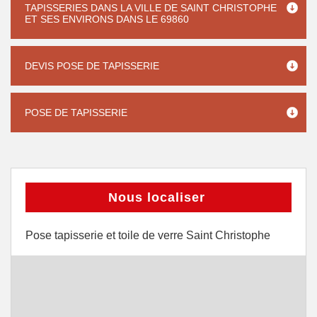
TAPISSERIES DANS LA VILLE DE SAINT CHRISTOPHE
ET SES ENVIRONS DANS LE 69860
DEVIS POSE DE TAPISSERIE
POSE DE TAPISSERIE
Nous localiser
Pose tapisserie et toile de verre Saint Christophe