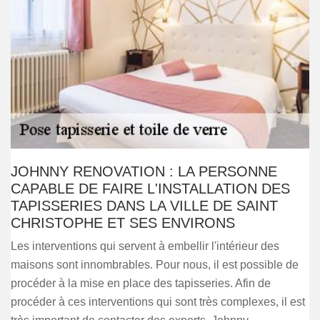
JOHNNY RENOVATION : LA PERSONNE
CAPABLE DE FAIRE L'INSTALLATION DES
TAPISSERIES DANS LA VILLE DE SAINT
CHRISTOPHE ET SES ENVIRONS
Les interventions qui servent à embellir l'intérieur des
maisons sont innombrables. Pour nous, il est possible de
procéder à la mise en place des tapisseries. Afin de
procéder à ces interventions qui sont très complexes, il est