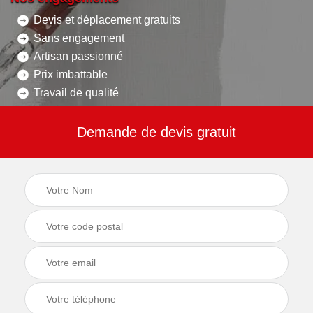
Devis et déplacement gratuits
Sans engagement
Artisan passionné
Prix imbattable
Travail de qualité
Demande de devis gratuit