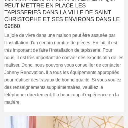
PEUT METTRE EN PLACE LES
TAPISSERIES DANS LA VILLE DE SAINT
CHRISTOPHE ET SES ENVIRONS DANS LE
69860
La joie de vivre dans une maison peut être assurée par
l'installation d'un certain nombre de pièces. En fait, il est
très important de faire l'installation de tapisserie. Pour
nous, il est très important de convier des experts afin de les
réaliser. Donc, nous pouvons vous conseiller de contacter
Johnny Renovation. Il a tous les équipements appropriés
pour réaliser des travaux de bonne qualité. Si vous voulez
des renseignements supplémentaires, veuillez le
téléphoner directement. Il a beaucoup d'expérience en la
matière.