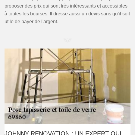
proposer des prix qui sont très intéressants et accessibles
à toutes les bourses. Il dresse aussi un devis sans qu'il soit
utile de payer de l'argent.
JOHNNY RENOVATION : UN EXPERT QUI