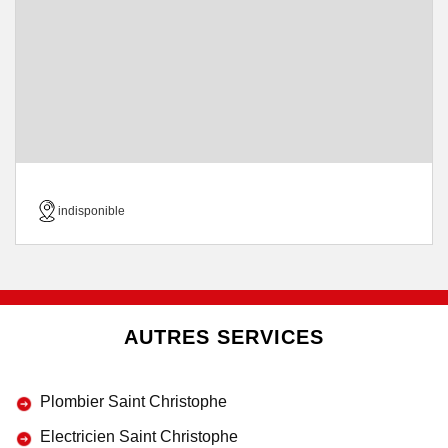
indisponible
AUTRES SERVICES
Plombier Saint Christophe
Electricien Saint Christophe