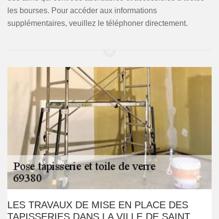
les bourses. Pour accéder aux informations
supplémentaires, veuillez le téléphoner directement.
LES TRAVAUX DE MISE EN PLACE DES
TAPISSERIES DANS LA VILLE DE SAINT