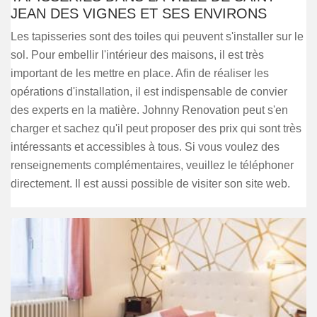
JEAN DES VIGNES ET SES ENVIRONS
Les tapisseries sont des toiles qui peuvent s'installer sur le
sol. Pour embellir l'intérieur des maisons, il est très
important de les mettre en place. Afin de réaliser les
opérations d'installation, il est indispensable de convier
des experts en la matière. Johnny Renovation peut s'en
charger et sachez qu'il peut proposer des prix qui sont très
intéressants et accessibles à tous. Si vous voulez des
renseignements complémentaires, veuillez le téléphoner
directement. Il est aussi possible de visiter son site web.