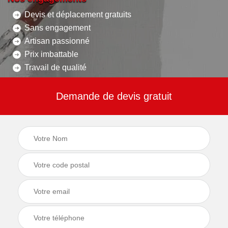
Devis et déplacement gratuits
Sans engagement
Artisan passionné
Prix imbattable
Travail de qualité
Demande de devis gratuit