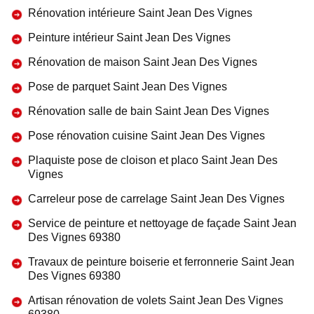
Rénovation intérieure Saint Jean Des Vignes
Peinture intérieur Saint Jean Des Vignes
Rénovation de maison Saint Jean Des Vignes
Pose de parquet Saint Jean Des Vignes
Rénovation salle de bain Saint Jean Des Vignes
Pose rénovation cuisine Saint Jean Des Vignes
Plaquiste pose de cloison et placo Saint Jean Des
Vignes
Carreleur pose de carrelage Saint Jean Des Vignes
Service de peinture et nettoyage de façade Saint Jean
Des Vignes 69380
Travaux de peinture boiserie et ferronnerie Saint Jean
Des Vignes 69380
Artisan rénovation de volets Saint Jean Des Vignes