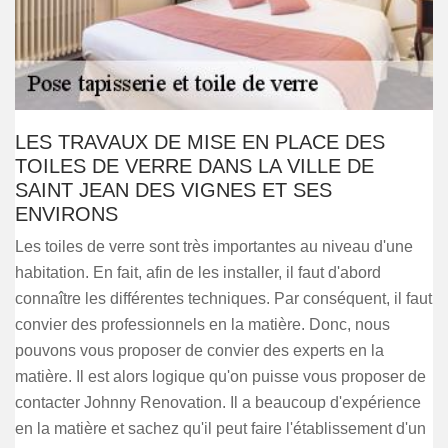
LES TRAVAUX DE MISE EN PLACE DES
TOILES DE VERRE DANS LA VILLE DE
SAINT JEAN DES VIGNES ET SES
ENVIRONS
Les toiles de verre sont très importantes au niveau d'une
habitation. En fait, afin de les installer, il faut d'abord
connaître les différentes techniques. Par conséquent, il faut
convier des professionnels en la matière. Donc, nous
pouvons vous proposer de convier des experts en la
matière. Il est alors logique qu'on puisse vous proposer de
contacter Johnny Renovation. Il a beaucoup d'expérience
en la matière et sachez qu'il peut faire l'établissement d'un