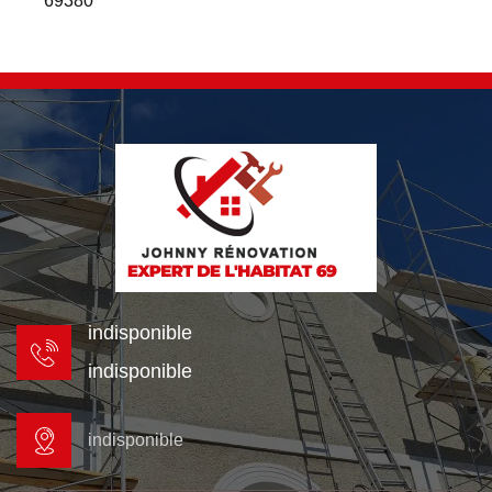
69380
indisponible
indisponible
indisponible