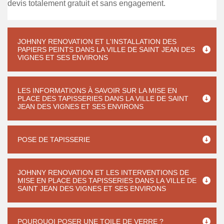
devis totalement gratuit et sans engagement.
JOHNNY RENOVATION ET L'INSTALLATION DES
PAPIERS PEINTS DANS LA VILLE DE SAINT JEAN DES
VIGNES ET SES ENVIRONS
LES INFORMATIONS À SAVOIR SUR LA MISE EN
PLACE DES TAPISSERIES DANS LA VILLE DE SAINT
JEAN DES VIGNES ET SES ENVIRONS
POSE DE TAPISSERIE
JOHNNY RENOVATION ET LES INTERVENTIONS DE
MISE EN PLACE DES TAPISSERIES DANS LA VILLE DE
SAINT JEAN DES VIGNES ET SES ENVIRONS
POURQUOI POSER UNE TOILE DE VERRE ?