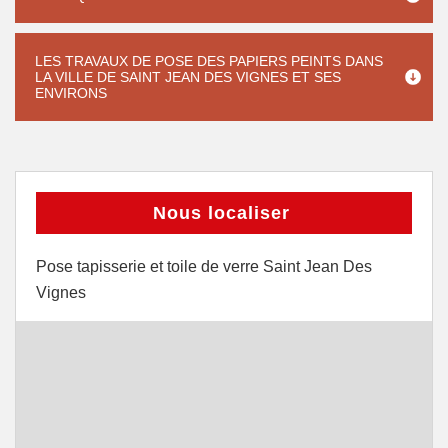
LES TRAVAUX DE POSE DES PAPIERS PEINTS DANS
LA VILLE DE SAINT JEAN DES VIGNES ET SES
ENVIRONS
Nous localiser
Pose tapisserie et toile de verre Saint Jean Des
Vignes