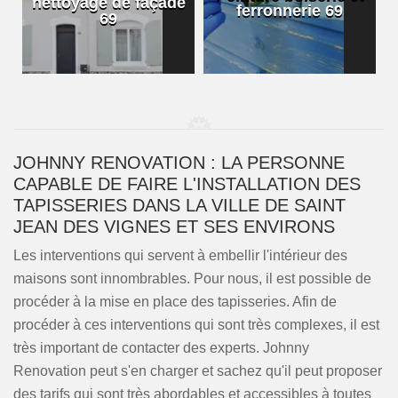
nettoyage de façade
ferronnerie 69
69
JOHNNY RENOVATION : LA PERSONNE
CAPABLE DE FAIRE L'INSTALLATION DES
TAPISSERIES DANS LA VILLE DE SAINT
JEAN DES VIGNES ET SES ENVIRONS
Les interventions qui servent à embellir l'intérieur des
maisons sont innombrables. Pour nous, il est possible de
procéder à la mise en place des tapisseries. Afin de
procéder à ces interventions qui sont très complexes, il est
très important de contacter des experts. Johnny
Renovation peut s'en charger et sachez qu'il peut proposer
des tarifs qui sont très abordables et accessibles à toutes