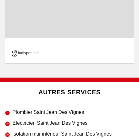
indisponible
AUTRES SERVICES
Plombier Saint Jean Des Vignes
Electricien Saint Jean Des Vignes
Isolation mur intérieur Saint Jean Des Vignes