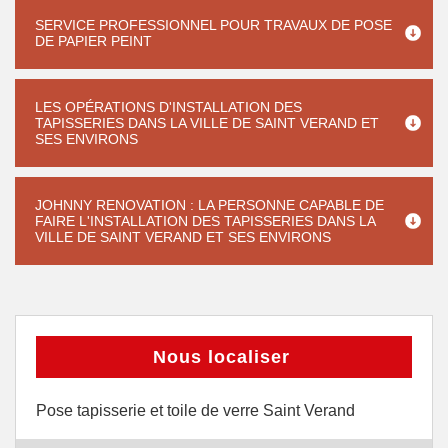
SERVICE PROFESSIONNEL POUR TRAVAUX DE POSE
DE PAPIER PEINT
LES OPÉRATIONS D'INSTALLATION DES
TAPISSERIES DANS LA VILLE DE SAINT VERAND ET
SES ENVIRONS
JOHNNY RENOVATION : LA PERSONNE CAPABLE DE
FAIRE L'INSTALLATION DES TAPISSERIES DANS LA
VILLE DE SAINT VERAND ET SES ENVIRONS
Nous localiser
Pose tapisserie et toile de verre Saint Verand