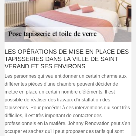
LES OPÉRATIONS DE MISE EN PLACE DES
TAPISSERIES DANS LA VILLE DE SAINT
VERAND ET SES ENVIRONS
Les personnes qui veulent donner un certain charme aux
différentes pièces d'une chambre peuvent décider de
mettre en place un certain nombre d'éléments. Il est
possible de réaliser des travaux d'installation des
tapisseries. Pour procéder à ces interventions qui sont très
difficiles, il est très important de contacter des
professionnels en la matière. Johnny Renovation peut s'en
occuper et sachez qu'il peut proposer des tarifs qui sont