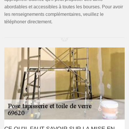
abordables et accessibles à toutes les bourses. Pour avoir
les renseignements complémentaires, veuillez le
téléphoner directement.
CE QU'IL FAUT SAVOIR SUR LA MISE EN