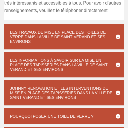
très intéressants et accessibles à tous. Pour avoir d'autres
renseignements, veuillez le téléphoner directement.
LES TRAVAUX DE MISE EN PLACE DES TOILES DE
VERRE DANS LA VILLE DE SAINT VERAND ET SES
ENVIRONS
LES INFORMATIONS À SAVOIR SUR LA MISE EN
PLACE DES TAPISSERIES DANS LA VILLE DE SAINT
VERAND ET SES ENVIRONS
JOHNNY RENOVATION ET LES INTERVENTIONS DE
MISE EN PLACE DES TAPISSERIES DANS LA VILLE DE
SAINT VERAND ET SES ENVIRONS
POURQUOI POSER UNE TOILE DE VERRE ?