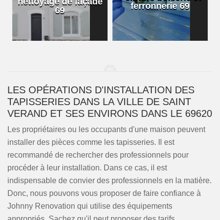
nettoyage de façade
ferronnerie 69
69
LES OPÉRATIONS D'INSTALLATION DES
TAPISSERIES DANS LA VILLE DE SAINT
VERAND ET SES ENVIRONS DANS LE 69620
Les propriétaires ou les occupants d'une maison peuvent
installer des pièces comme les tapisseries. Il est
recommandé de rechercher des professionnels pour
procéder à leur installation. Dans ce cas, il est
indispensable de convier des professionnels en la matière.
Donc, nous pouvons vous proposer de faire confiance à
Johnny Renovation qui utilise des équipements
appropriés. Sachez qu'il peut proposer des tarifs