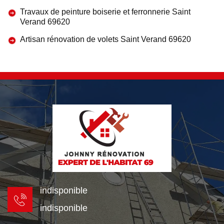
Travaux de peinture boiserie et ferronnerie Saint
Verand 69620
Artisan rénovation de volets Saint Verand 69620
indisponible
indisponible