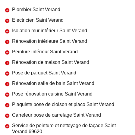
Plombier Saint Verand
Electricien Saint Verand
Isolation mur intérieur Saint Verand
Rénovation intérieure Saint Verand
Peinture intérieur Saint Verand
Rénovation de maison Saint Verand
Pose de parquet Saint Verand
Rénovation salle de bain Saint Verand
Pose rénovation cuisine Saint Verand
Plaquiste pose de cloison et placo Saint Verand
Carreleur pose de carrelage Saint Verand
Service de peinture et nettoyage de façade Saint
Verand 69620