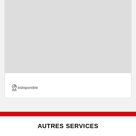
indisponible
AUTRES SERVICES