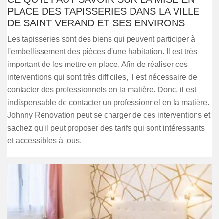
PLACE DES TAPISSERIES DANS LA VILLE
DE SAINT VERAND ET SES ENVIRONS
Les tapisseries sont des biens qui peuvent participer à
l'embellissement des pièces d'une habitation. Il est très
important de les mettre en place. Afin de réaliser ces
interventions qui sont très difficiles, il est nécessaire de
contacter des professionnels en la matière. Donc, il est
indispensable de contacter un professionnel en la matière.
Johnny Renovation peut se charger de ces interventions et
sachez qu'il peut proposer des tarifs qui sont intéressants
et accessibles à tous.