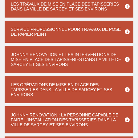
LES TRAVAUX DE MISE EN PLACE DES TAPISSERIES
DANS LA VILLE DE SARCEY ET SES ENVIRONS
SERVICE PROFESSIONNEL POUR TRAVAUX DE POSE
DE PAPIER PEINT
JOHNNY RENOVATION ET LES INTERVENTIONS DE
MISE EN PLACE DES TAPISSERIES DANS LA VILLE DE
SARCEY ET SES ENVIRONS
LES OPÉRATIONS DE MISE EN PLACE DES
TAPISSERIES DANS LA VILLE DE SARCEY ET SES
ENVIRONS
JOHNNY RENOVATION : LA PERSONNE CAPABLE DE
FAIRE L'INSTALLATION DES TAPISSERIES DANS LA
VILLE DE SARCEY ET SES ENVIRONS