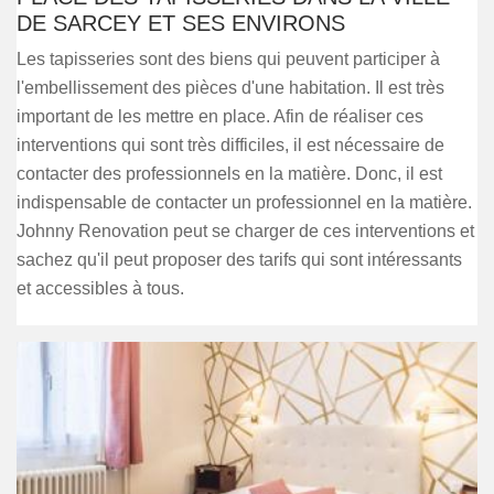
DE SARCEY ET SES ENVIRONS
Les tapisseries sont des biens qui peuvent participer à
l'embellissement des pièces d'une habitation. Il est très
important de les mettre en place. Afin de réaliser ces
interventions qui sont très difficiles, il est nécessaire de
contacter des professionnels en la matière. Donc, il est
indispensable de contacter un professionnel en la matière.
Johnny Renovation peut se charger de ces interventions et
sachez qu'il peut proposer des tarifs qui sont intéressants
et accessibles à tous.