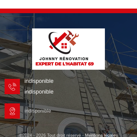
indisponible
indisponible
indisponible
©2024 - 2026 Tout droit réservé -
Mentions légales