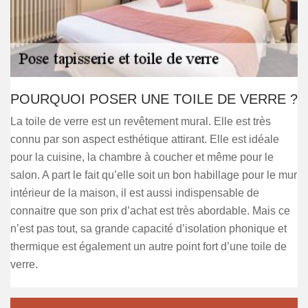
POURQUOI POSER UNE TOILE DE VERRE ?
La toile de verre est un revêtement mural. Elle est très
connu par son aspect esthétique attirant. Elle est idéale
pour la cuisine, la chambre à coucher et même pour le
salon. A part le fait qu’elle soit un bon habillage pour le mur
intérieur de la maison, il est aussi indispensable de
connaitre que son prix d’achat est très abordable. Mais ce
n’est pas tout, sa grande capacité d’isolation phonique et
thermique est également un autre point fort d’une toile de
verre.