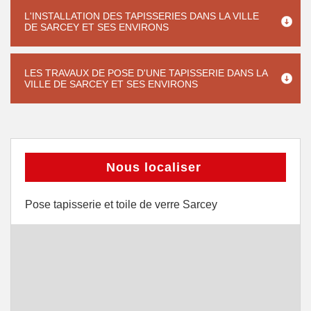
L'INSTALLATION DES TAPISSERIES DANS LA VILLE
DE SARCEY ET SES ENVIRONS
LES TRAVAUX DE POSE D'UNE TAPISSERIE DANS LA
VILLE DE SARCEY ET SES ENVIRONS
Nous localiser
Pose tapisserie et toile de verre Sarcey