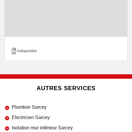
indisponible
AUTRES SERVICES
Plombier Sarcey
Electricien Sarcey
Isolation mur intérieur Sarcey