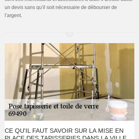
un devis sans qu'il soit nécessaire de débourser de
l'argent.
CE QU'IL FAUT SAVOIR SUR LA MISE EN
PLACE DES TAPISSERIES DANS LA VILLE