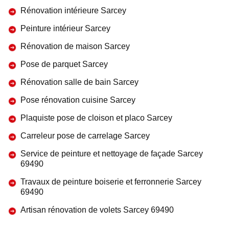
Rénovation intérieure Sarcey
Peinture intérieur Sarcey
Rénovation de maison Sarcey
Pose de parquet Sarcey
Rénovation salle de bain Sarcey
Pose rénovation cuisine Sarcey
Plaquiste pose de cloison et placo Sarcey
Carreleur pose de carrelage Sarcey
Service de peinture et nettoyage de façade Sarcey
69490
Travaux de peinture boiserie et ferronnerie Sarcey
69490
Artisan rénovation de volets Sarcey 69490