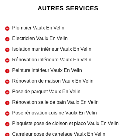
AUTRES SERVICES
Plombier Vaulx En Velin
Electricien Vaulx En Velin
Isolation mur intérieur Vaulx En Velin
Rénovation intérieure Vaulx En Velin
Peinture intérieur Vaulx En Velin
Rénovation de maison Vaulx En Velin
Pose de parquet Vaulx En Velin
Rénovation salle de bain Vaulx En Velin
Pose rénovation cuisine Vaulx En Velin
Plaquiste pose de cloison et placo Vaulx En Velin
Carreleur pose de carrelage Vaulx En Velin