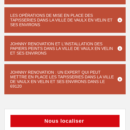
LES OPÉRATIONS DE MISE EN PLACE DES
TAPISSERIES DANS LA VILLE DE VAULX EN VELIN ET
SES ENVIRONS
JOHNNY RENOVATION ET L'INSTALLATION DES
PAPIERS PEINTS DANS LA VILLE DE VAULX EN VELIN
ET SES ENVIRONS
JOHNNY RENOVATION : UN EXPERT QUI PEUT
METTRE EN PLACE LES TAPISSERIES DANS LA VILLE
DE VAULX EN VELIN ET SES ENVIRONS DANS LE
69120
Nous localiser