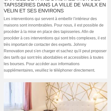
TAPISSERIES DANS LA VILLE DE VAULX EN
VELIN ET SES ENVIRONS
Les interventions qui servent à embellir l'intérieur des
maisons sont innombrables. Pour nous, il est possible de
procéder à la mise en place des tapisseries. Afin de
procéder à ces interventions qui sont très complexes, il est
très important de contacter des experts. Johnny
Renovation peut s'en charger et sachez qu'il peut proposer
des tarifs qui sont très abordables et accessibles à toutes
les bourses. Pour accéder aux informations
supplémentaires, veuillez le téléphoner directement.