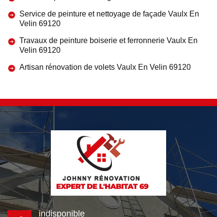
Service de peinture et nettoyage de façade Vaulx En
Velin 69120
Travaux de peinture boiserie et ferronnerie Vaulx En
Velin 69120
Artisan rénovation de volets Vaulx En Velin 69120
indisponible