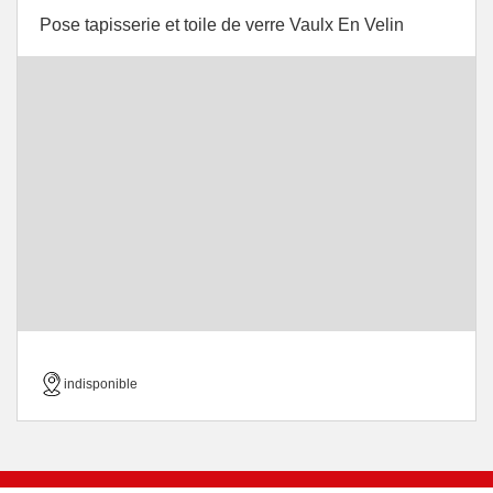
Pose tapisserie et toile de verre Vaulx En Velin
indisponible