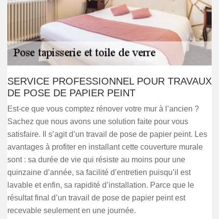
SERVICE PROFESSIONNEL POUR TRAVAUX
DE POSE DE PAPIER PEINT
Est-ce que vous comptez rénover votre mur à l’ancien ?
Sachez que nous avons une solution faite pour vous
satisfaire. Il s’agit d’un travail de pose de papier peint. Les
avantages à profiter en installant cette couverture murale
sont : sa durée de vie qui résiste au moins pour une
quinzaine d’année, sa facilité d’entretien puisqu’il est
lavable et enfin, sa rapidité d’installation. Parce que le
résultat final d’un travail de pose de papier peint est
recevable seulement en une journée.