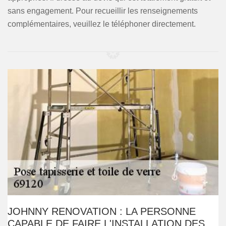
sans engagement. Pour recueillir les renseignements
complémentaires, veuillez le téléphoner directement.
JOHNNY RENOVATION : LA PERSONNE
CAPABLE DE FAIRE L'INSTALLATION DES