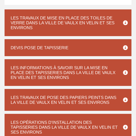
LES TRAVAUX DE MISE EN PLACE DES TOILES DE
VERRE DANS LA VILLE DE VAULX EN VELIN ET SES
ENVIRONS
DEVIS POSE DE TAPISSERIE
LES INFORMATIONS À SAVOIR SUR LA MISE EN
PLACE DES TAPISSERIES DANS LA VILLE DE VAULX
EN VELIN ET SES ENVIRONS
LES TRAVAUX DE POSE DES PAPIERS PEINTS DANS
LA VILLE DE VAULX EN VELIN ET SES ENVIRONS
LES OPÉRATIONS D'INSTALLATION DES
TAPISSERIES DANS LA VILLE DE VAULX EN VELIN ET
SES ENVIRONS