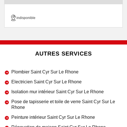
indisponible
AUTRES SERVICES
Plombier Saint Cyr Sur Le Rhone
Electricien Saint Cyr Sur Le Rhone
Isolation mur intérieur Saint Cyr Sur Le Rhone
Pose de tapisserie et toile de verre Saint Cyr Sur Le
Rhone
Peinture intérieur Saint Cyr Sur Le Rhone