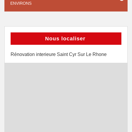
ENVIRONS
Nous localiser
Rénovation interieure Saint Cyr Sur Le Rhone