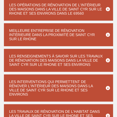
LES OPÉRATIONS DE RÉNOVATION DE L'INTÉRIEUR
DES MAISONS DANS LA VILLE DE SAINT CYR SUR LE
RHONE ET SES ENVIRONS DANS LE 69560
MEILLEURE ENTREPRISE DE RÉNOVATION
INTÉRIEURE DANS LA PROXIMITÉ DE SAINT CYR
SUR LE RHONE
LES RENSEIGNEMENTS À SAVOIR SUR LES TRAVAUX
DE RÉNOVATION DES MAISONS DANS LA VILLE DE
SAINT CYR SUR LE RHONE ET SES ENVIRONS
LES INTERVENTIONS QUI PERMETTENT DE
RÉNOVER L'INTÉRIEUR DES MAISONS DANS LA
VILLE DE SAINT CYR SUR LE RHONE ET SES
ENVIRONS
LES TRAVAUX DE RÉNOVATION DE L'HABITAT DANS
LA VILLE DE SAINT CYR SUR LE RHONE ET SES