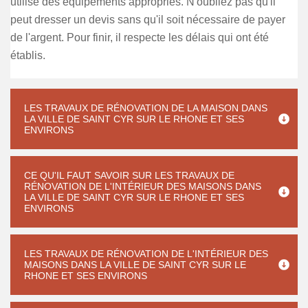
utilise des équipements appropriés. N'oubliez pas qu'il
peut dresser un devis sans qu'il soit nécessaire de payer
de l'argent. Pour finir, il respecte les délais qui ont été
établis.
LES TRAVAUX DE RÉNOVATION DE LA MAISON DANS
LA VILLE DE SAINT CYR SUR LE RHONE ET SES
ENVIRONS
CE QU'IL FAUT SAVOIR SUR LES TRAVAUX DE
RÉNOVATION DE L'INTÉRIEUR DES MAISONS DANS
LA VILLE DE SAINT CYR SUR LE RHONE ET SES
ENVIRONS
LES TRAVAUX DE RÉNOVATION DE L'INTÉRIEUR DES
MAISONS DANS LA VILLE DE SAINT CYR SUR LE
RHONE ET SES ENVIRONS