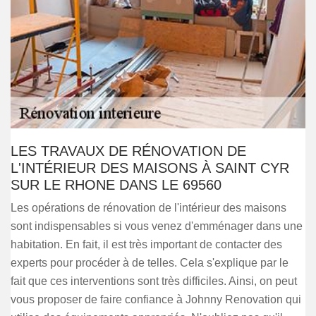
LES TRAVAUX DE RÉNOVATION DE
L'INTÉRIEUR DES MAISONS À SAINT CYR
SUR LE RHONE DANS LE 69560
Les opérations de rénovation de l'intérieur des maisons
sont indispensables si vous venez d'emménager dans une
habitation. En fait, il est très important de contacter des
experts pour procéder à de telles. Cela s'explique par le
fait que ces interventions sont très difficiles. Ainsi, on peut
vous proposer de faire confiance à Johnny Renovation qui