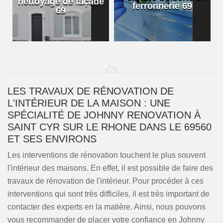
nettoyage de façade
ferronnerie 69
69
LES TRAVAUX DE RÉNOVATION DE
L'INTÉRIEUR DE LA MAISON : UNE
SPÉCIALITÉ DE JOHNNY RENOVATION À
SAINT CYR SUR LE RHONE DANS LE 69560
ET SES ENVIRONS
Les interventions de rénovation touchent le plus souvent
l'intérieur des maisons. En effet, il est possible de faire des
travaux de rénovation de l'intérieur. Pour procéder à ces
interventions qui sont très difficiles, il est très important de
contacter des experts en la matière. Ainsi, nous pouvons
vous recommander de placer votre confiance en Johnny