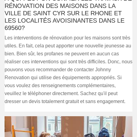
RÉNOVATION DES MAISONS DANS LA
VILLE DE SAINT CYR SUR LE RHONE ET
LES LOCALITÉS AVOISINANTES DANS LE
69560?
Les interventions de rénovation pour les maisons sont très
utiles. En fait, cela peut apporter une nouvelle jeunesse au
bien. Bien sûr, les profanes ne peuvent en aucun cas
réaliser ces interventions qui sont très difficiles. Donc, nous
pouvons vous recommander de contacter Johnny
Renovation qui utilise des équipements appropriés. Si
vous voulez des renseignements complémentaires,
veuillez le téléphoner directement. Sachez qu'il peut
dresser un devis totalement gratuit et sans engagement.