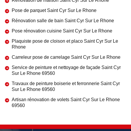
Rénovation de maison Saint Cyr Sur Le Rhone
Pose de parquet Saint Cyr Sur Le Rhone
Rénovation salle de bain Saint Cyr Sur Le Rhone
Pose rénovation cuisine Saint Cyr Sur Le Rhone
Plaquiste pose de cloison et placo Saint Cyr Sur Le
Rhone
Carreleur pose de carrelage Saint Cyr Sur Le Rhone
Service de peinture et nettoyage de façade Saint Cyr
Sur Le Rhone 69560
Travaux de peinture boiserie et ferronnerie Saint Cyr
Sur Le Rhone 69560
Artisan rénovation de volets Saint Cyr Sur Le Rhone
69560