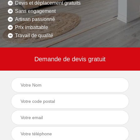
Devis et déplacement gratuits
Sans engagement
Artisan passionné
Prix imbattable
Travail de qualité
Demande de devis gratuit