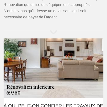
Renovation qui utilise des équipements appropriés.
N'oubliez pas qu'il dresse un devis sans qu'il soit
nécessaire de payer de l'argent.
À QUI PEUT-ON CONFIER LES TRAVAUX DE