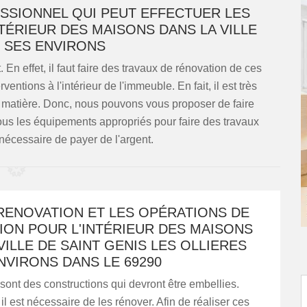
SSIONNEL QUI PEUT EFFECTUER LES
TÉRIEUR DES MAISONS DANS LA VILLE
T SES ENVIRONS
n effet, il faut faire des travaux de rénovation de ces
rventions à l'intérieur de l'immeuble. En fait, il est très
a matière. Donc, nous pouvons vous proposer de faire
us les équipements appropriés pour faire des travaux
 nécessaire de payer de l'argent.
RENOVATION ET LES OPÉRATIONS DE
ION POUR L'INTÉRIEUR DES MAISONS
VILLE DE SAINT GENIS LES OLLIERES
NVIRONS DANS LE 69290
ont des constructions qui devront être embellies.
il est nécessaire de les rénover. Afin de réaliser ces