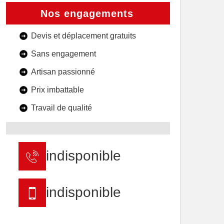
Nos engagements
Devis et déplacement gratuits
Sans engagement
Artisan passionné
Prix imbattable
Travail de qualité
indisponible
indisponible