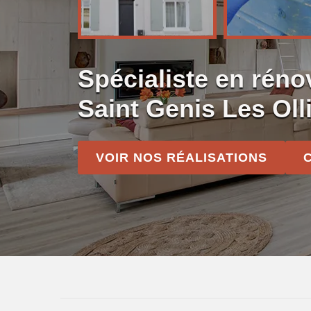
Spécialiste en réno
Saint Genis Les Oll
VOIR NOS RÉALISATIONS