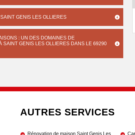
SAINT GENIS LES OLLIERES
AISONS : UN DES DOMAINES DE
SAINT GENIS LES OLLIERES DANS LE 69290
AUTRES SERVICES
Rénovation de maison Saint Genis Les
Car