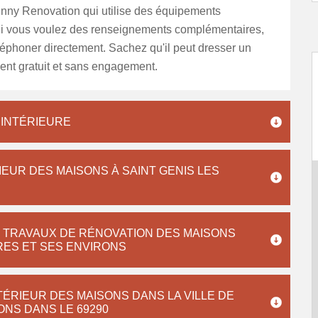
hnny Renovation qui utilise des équipements
Si vous voulez des renseignements complémentaires,
éléphoner directement. Sachez qu'il peut dresser un
ent gratuit et sans engagement.
 INTÉRIEURE
IEUR DES MAISONS À SAINT GENIS LES
S TRAVAUX DE RÉNOVATION DES MAISONS
ERES ET SES ENVIRONS
TÉRIEUR DES MAISONS DANS LA VILLE DE
ONS DANS LE 69290