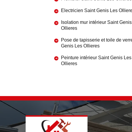
Electricien Saint Genis Les Ollier
Isolation mur intérieur Saint Geni
Ollieres
Pose de tapisserie et toile de verr
Genis Les Ollieres
Peinture intérieur Saint Genis Les
Ollieres