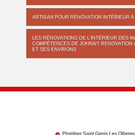
ARTISAN POUR RÉNOVATION INTÉRIEUR À 
LES RÉNOVATIONS DE L'INTÉRIEUR DES M
COMPÉTENCES DE JOHNNY RENOVATION À 
ET SES ENVIRONS
Plombier Saint Genis Les Ollieres