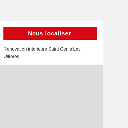
Nous localiser
Rénovation interieure Saint Genis Les
Ollieres