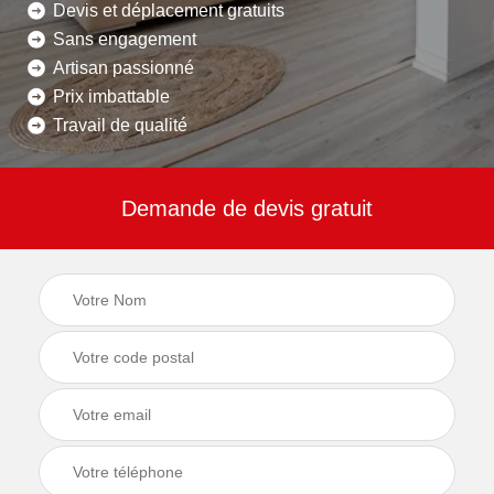
Devis et déplacement gratuits
Sans engagement
Artisan passionné
Prix imbattable
Travail de qualité
Demande de devis gratuit