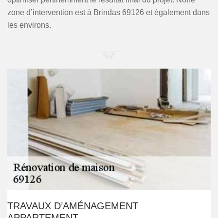
zone d’intervention est à Brindas 69126 et également dans
les environs.
TRAVAUX D’AMÉNAGEMENT
APPARTEMENT