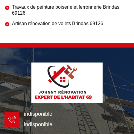
Travaux de peinture boiserie et ferronnerie Brindas
69126
Artisan rénovation de volets Brindas 69126
indisponible
indisponible