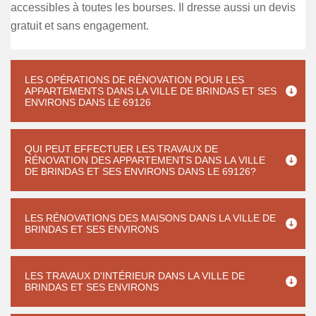
accessibles à toutes les bourses. Il dresse aussi un devis
gratuit et sans engagement.
LES OPÉRATIONS DE RÉNOVATION POUR LES
APPARTEMENTS DANS LA VILLE DE BRINDAS ET SES
ENVIRONS DANS LE 69126
QUI PEUT EFFECTUER LES TRAVAUX DE
RÉNOVATION DES APPARTEMENTS DANS LA VILLE
DE BRINDAS ET SES ENVIRONS DANS LE 69126?
LES RÉNOVATIONS DES MAISONS DANS LA VILLE DE
BRINDAS ET SES ENVIRONS
LES TRAVAUX D'INTÉRIEUR DANS LA VILLE DE
BRINDAS ET SES ENVIRONS