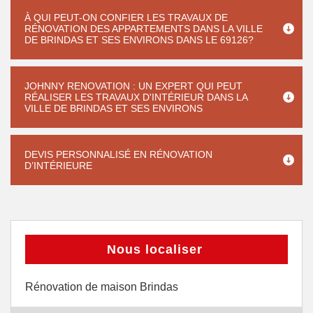
À QUI PEUT-ON CONFIER LES TRAVAUX DE
RÉNOVATION DES APPARTEMENTS DANS LA VILLE
DE BRINDAS ET SES ENVIRONS DANS LE 69126?
JOHNNY RENOVATION : UN EXPERT QUI PEUT
RÉALISER LES TRAVAUX D'INTÉRIEUR DANS LA
VILLE DE BRINDAS ET SES ENVIRONS
DEVIS PERSONNALISÉ EN RÉNOVATION
D’INTÉRIEURE
Nous localiser
Rénovation de maison Brindas