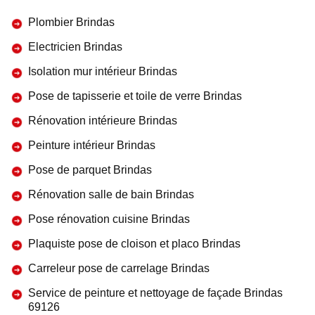
Plombier Brindas
Electricien Brindas
Isolation mur intérieur Brindas
Pose de tapisserie et toile de verre Brindas
Rénovation intérieure Brindas
Peinture intérieur Brindas
Pose de parquet Brindas
Rénovation salle de bain Brindas
Pose rénovation cuisine Brindas
Plaquiste pose de cloison et placo Brindas
Carreleur pose de carrelage Brindas
Service de peinture et nettoyage de façade Brindas
69126