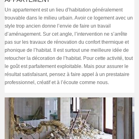
Un appartement est un lieu d’habitation généralement
trouvable dans le milieu urbain. Avoir ce logement avec un
style trop ancien donne l’envie de faire un travail
d’aménagement. Sur cet angle, l’intervention ne s’arrête
pas sur les travaux de rénovation du confort thermique et
phonique de l’habitat. Il est surtout une meilleure idée de
retoucher la décoration de l’habitat. Pour cette activité, tout
le goût est parfaitement exploitable. Mais pour assurer le
résultat satisfaisant, pensez à faire appel à un prestataire
professionnel, créatif et à l’écoute comme nous.