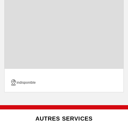
indisponible
AUTRES SERVICES