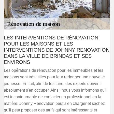
LES INTERVENTIONS DE RÉNOVATION
POUR LES MAISONS ET LES
INTERVENTIONS DE JOHNNY RENOVATION
DANS LA VILLE DE BRINDAS ET SES
ENVIRONS
Les opérations de rénovation pour les immeubles et les
maisons sont très utiles pour leur redonner une nouvelle
jeunesse. En fait, afin de les faire, des experts doivent
absolument s'en occuper. Ainsi, nous vous informons qu'il
est incontournable de contacter un professionnel en la
matière. Johnny Renovation peut s'en charger et sachez
qu'il peut proposer des tarifs qui sont intéressants et