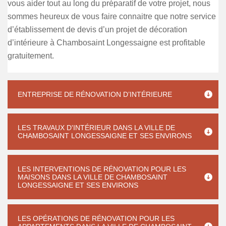
vous aider tout au long du préparatif de votre projet, nous
sommes heureux de vous faire connaitre que notre service
d’établissement de devis d’un projet de décoration
d’intérieure à Chambosaint Longessaigne est profitable
gratuitement.
ENTREPRISE DE RÉNOVATION D’INTÉRIEURE
LES TRAVAUX D'INTÉRIEUR DANS LA VILLE DE
CHAMBOSAINT LONGESSAIGNE ET SES ENVIRONS
LES INTERVENTIONS DE RÉNOVATION POUR LES
MAISONS DANS LA VILLE DE CHAMBOSAINT
LONGESSAIGNE ET SES ENVIRONS
LES OPÉRATIONS DE RÉNOVATION POUR LES