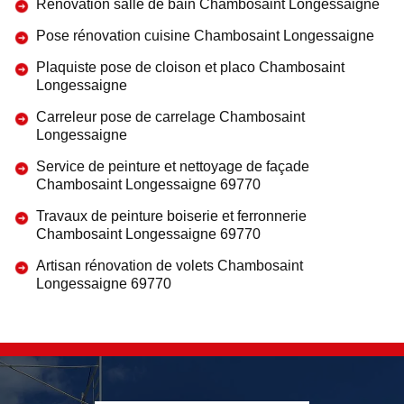
Rénovation salle de bain Chambosaint Longessaigne
Pose rénovation cuisine Chambosaint Longessaigne
Plaquiste pose de cloison et placo Chambosaint
Longessaigne
Carreleur pose de carrelage Chambosaint
Longessaigne
Service de peinture et nettoyage de façade
Chambosaint Longessaigne 69770
Travaux de peinture boiserie et ferronnerie
Chambosaint Longessaigne 69770
Artisan rénovation de volets Chambosaint
Longessaigne 69770