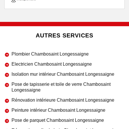
AUTRES SERVICES
Plombier Chambosaint Longessaigne
Electricien Chambosaint Longessaigne
Isolation mur intérieur Chambosaint Longessaigne
Pose de tapisserie et toile de verre Chambosaint
Longessaigne
Rénovation intérieure Chambosaint Longessaigne
Peinture intérieur Chambosaint Longessaigne
Pose de parquet Chambosaint Longessaigne