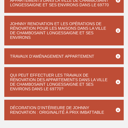
APPARTEMENTS DANS LA VILLE DE CHAMBOSAINT
LONGESSAIGNE ET SES ENVIRONS DANS LE 69770
JOHNNY RENOVATION ET LES OPÉRATIONS DE
RÉNOVATION POUR LES MAISONS DANS LA VILLE
DE CHAMBOSAINT LONGESSAIGNE ET SES
ENVIRONS
TRAVAUX D’AMÉNAGEMENT APPARTEMENT
QUI PEUT EFFECTUER LES TRAVAUX DE
RÉNOVATION DES APPARTEMENTS DANS LA VILLE
DE CHAMBOSAINT LONGESSAIGNE ET SES
ENVIRONS DANS LE 69770?
DÉCORATION D’INTÉRIEURE DE JOHNNY
RENOVATION : ORIGINALITÉ À PRIX IMBATTABLE