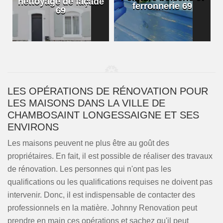
nettoyage de façade
ferronnerie 69
69
LES OPÉRATIONS DE RÉNOVATION POUR
LES MAISONS DANS LA VILLE DE
CHAMBOSAINT LONGESSAIGNE ET SES
ENVIRONS
Les maisons peuvent ne plus être au goût des
propriétaires. En fait, il est possible de réaliser des travaux
de rénovation. Les personnes qui n'ont pas les
qualifications ou les qualifications requises ne doivent pas
intervenir. Donc, il est indispensable de contacter des
professionnels en la matière. Johnny Renovation peut
prendre en main ces opérations et sachez qu'il peut