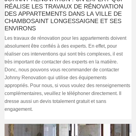
RÉALISE LES TRAVAUX DE RÉNOVATION
DES APPARTEMENTS DANS LA VILLE DE
CHAMBOSAINT LONGESSAIGNE ET SES
ENVIRONS
Les travaux de rénovation pour les appartements doivent
absolument être confiés à des experts. En effet, pour
réaliser ces interventions qui sont très complexes, il est
très important de contacter des experts en la matière.
Donc, nous pouvons vous recommander de contacter
Johnny Renovation qui utilise des équipements
appropriés. Pour nous, si vous voulez des renseignements
complémentaires, veuillez le téléphoner directement. Il
dresse aussi un devis totalement gratuit et sans
engagement.