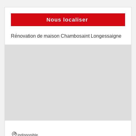
Nous localiser
Rénovation de maison Chambosaint Longessaigne
indisponible