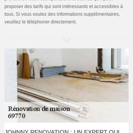
proposer des tarifs qui sont intéressants et accessibles à
tous. Si vous voulez des informations supplémentaires,
veuillez le téléphoner directement.
JOHNNY RENOVATION : UN EXPERT QUI