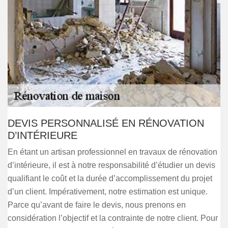
DEVIS PERSONNALISÉ EN RÉNOVATION
D’INTÉRIEURE
En étant un artisan professionnel en travaux de rénovation
d’intérieure, il est à notre responsabilité d’étudier un devis
qualifiant le coût et la durée d’accomplissement du projet
d’un client. Impérativement, notre estimation est unique.
Parce qu’avant de faire le devis, nous prenons en
considération l’objectif et la contrainte de notre client. Pour