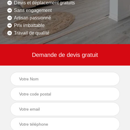
Devis et déplacement gratuits
Sans engagement
Artisan passionné
Prix imbattable
Travail de qualité
Demande de devis gratuit