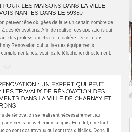
 POUR LES MAISONS DANS LA VILLE
VOISINANTES DANS LE 69380
n peuvent être obligées de faire un certain nombre de
r à des rénovations. Afin de réaliser ces opérations qui
nvier des professionnels en la matière. Donc, nous
ohnny Renovation qui utilise des équipements
complémentaires, veuillez le téléphoner directement.
ENOVATION : UN EXPERT QUI PEUT
R LES TRAVAUX DE RÉNOVATION DES
MENTS DANS LA VILLE DE CHARNAY ET
IRONS
ns de rénovation se réalisent nécessairement au
partements nouvellement acquis. En effet, il ne faut
e ce sont des travaux qui sont très difficiles. Donc, il