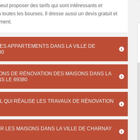
peut proposer des tarifs qui sont intéressants et
 toutes les bourses. Il dresse aussi un devis gratuit et
ment.
ES APPARTEMENTS DANS LA VILLE DE
80
ONS DE RÉNOVATION DES MAISONS DANS LA
S LE 69380
L QUI RÉALISE LES TRAVAUX DE RÉNOVATION
R LES MAISONS DANS LA VILLE DE CHARNAY