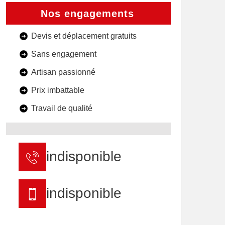
Nos engagements
Devis et déplacement gratuits
Sans engagement
Artisan passionné
Prix imbattable
Travail de qualité
indisponible
indisponible