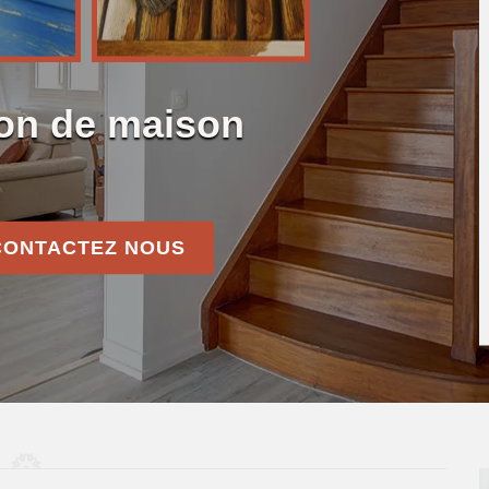
ion de maison
CONTACTEZ NOUS