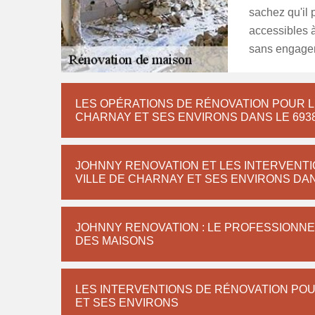
sachez qu'il 
accessibles à
sans engage
LES OPÉRATIONS DE RÉNOVATION POUR L
CHARNAY ET SES ENVIRONS DANS LE 693
JOHNNY RENOVATION ET LES INTERVENTI
VILLE DE CHARNAY ET SES ENVIRONS DAN
JOHNNY RENOVATION : LE PROFESSIONNE
DES MAISONS
LES INTERVENTIONS DE RÉNOVATION POU
ET SES ENVIRONS