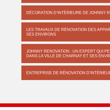
DÉCORATION D’INTÉRIEURE DE JOHNNY RE
LES TRAVAUX DE RÉNOVATION DES APPAR
SES ENVIRONS
JOHNNY RENOVATION : UN EXPERT QUI PE
DANS LA VILLE DE CHARNAY ET SES ENV
ENTREPRISE DE RÉNOVATION D’INTÉRIEU