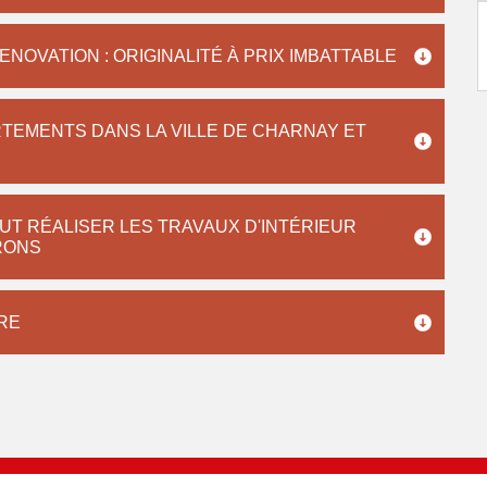
NOVATION : ORIGINALITÉ À PRIX IMBATTABLE
TEMENTS DANS LA VILLE DE CHARNAY ET
UT RÉALISER LES TRAVAUX D'INTÉRIEUR
IRONS
RE