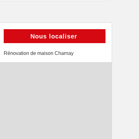
Nous localiser
Rénovation de maison Charnay