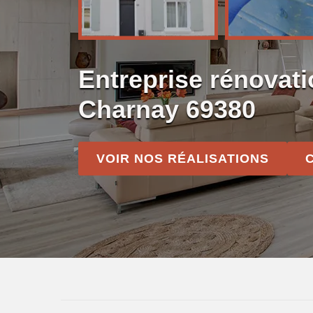
Entreprise rénovat
Charnay 69380
VOIR NOS RÉALISATIONS