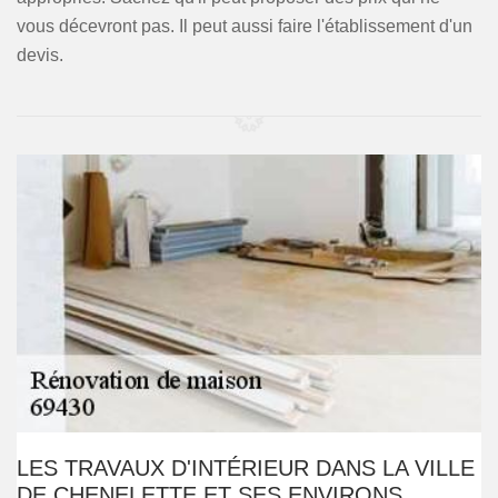
vous décevront pas. Il peut aussi faire l'établissement d'un
devis.
LES TRAVAUX D'INTÉRIEUR DANS LA VILLE
DE CHENELETTE ET SES ENVIRONS