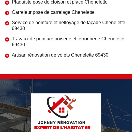
Plaquiste pose de cloison et placo Chenelette
Carreleur pose de carrelage Chenelette
Service de peinture et nettoyage de façade Chenelette
69430
Travaux de peinture boiserie et ferronnerie Chenelette
69430
Artisan rénovation de volets Chenelette 69430