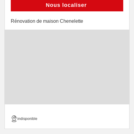
Nous localiser
Rénovation de maison Chenelette
indisponible