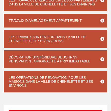
LES TRAVAUX DE RÉNOVATION DES APPARTEMENTS
DANS LA VILLE DE CHENELETTE ET SES ENVIRONS
TRAVAUX D’AMÉNAGEMENT APPARTEMENT
LES TRAVAUX D'INTÉRIEUR DANS LA VILLE DE
CHENELETTE ET SES ENVIRONS
DÉCORATION D’INTÉRIEURE DE JOHNNY
RENOVATION : ORIGINALITÉ À PRIX IMBATTABLE
LES OPÉRATIONS DE RÉNOVATION POUR LES
MAISONS DANS LA VILLE DE CHENELETTE ET SES
ENVIRONS