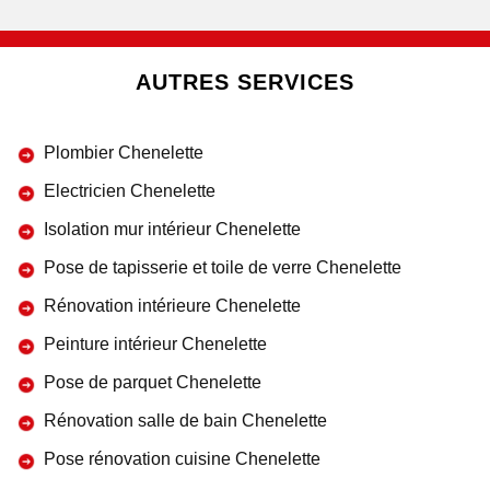
AUTRES SERVICES
Plombier Chenelette
Electricien Chenelette
Isolation mur intérieur Chenelette
Pose de tapisserie et toile de verre Chenelette
Rénovation intérieure Chenelette
Peinture intérieur Chenelette
Pose de parquet Chenelette
Rénovation salle de bain Chenelette
Pose rénovation cuisine Chenelette