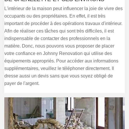
L'intérieur de la maison peut influencer la joie de vivre des
occupants ou des propriétaires. En effet, il est très
important de procéder à des opérations travaux d'intérieur.
Afin de réaliser ces tâches qui sont très difficiles, il est
indispensable de contacter des professionnels en la
matière. Donc, nous pouvons vous proposer de placer
votre confiance en Johnny Renovation qui utilise des
équipements appropriés. Pour accéder aux informations
supplémentaires, veuillez le téléphoner directement. Il
dresse aussi un devis sans que vous soyez obligé de
payer de l'argent.