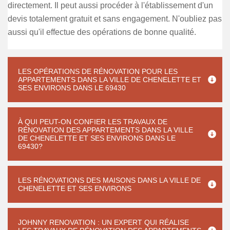
directement. Il peut aussi procéder à l'établissement d'un
devis totalement gratuit et sans engagement. N'oubliez pas
aussi qu'il effectue des opérations de bonne qualité.
LES OPÉRATIONS DE RÉNOVATION POUR LES
APPARTEMENTS DANS LA VILLE DE CHENELETTE ET
SES ENVIRONS DANS LE 69430
À QUI PEUT-ON CONFIER LES TRAVAUX DE
RÉNOVATION DES APPARTEMENTS DANS LA VILLE
DE CHENELETTE ET SES ENVIRONS DANS LE
69430?
LES RÉNOVATIONS DES MAISONS DANS LA VILLE DE
CHENELETTE ET SES ENVIRONS
JOHNNY RENOVATION : UN EXPERT QUI RÉALISE