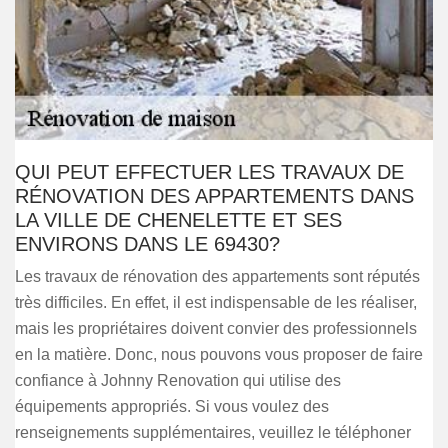
QUI PEUT EFFECTUER LES TRAVAUX DE
RÉNOVATION DES APPARTEMENTS DANS
LA VILLE DE CHENELETTE ET SES
ENVIRONS DANS LE 69430?
Les travaux de rénovation des appartements sont réputés
très difficiles. En effet, il est indispensable de les réaliser,
mais les propriétaires doivent convier des professionnels
en la matière. Donc, nous pouvons vous proposer de faire
confiance à Johnny Renovation qui utilise des
équipements appropriés. Si vous voulez des
renseignements supplémentaires, veuillez le téléphoner