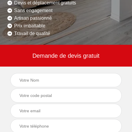
Devis et déplacement gratuits
Sans engagement
Artisan passionné
Prix imbattable
Travail de qualité
Demande de devis gratuit