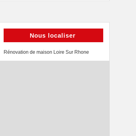
Nous localiser
Rénovation de maison Loire Sur Rhone