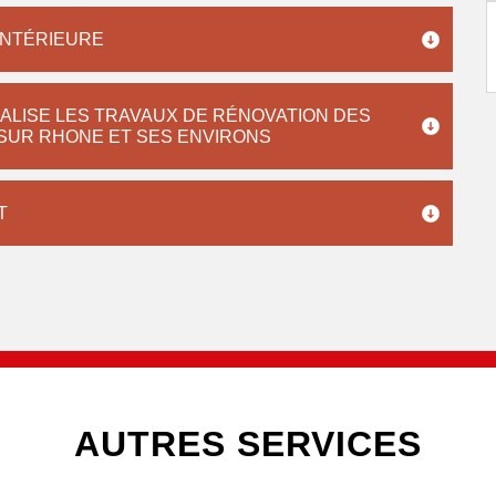
INTÉRIEURE
ÉALISE LES TRAVAUX DE RÉNOVATION DES
 SUR RHONE ET SES ENVIRONS
T
AUTRES SERVICES