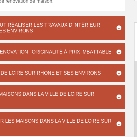
 de rénovation de maison.
UT RÉALISER LES TRAVAUX D'INTÉRIEUR
SES ENVIRONS
NOVATION : ORIGINALITÉ À PRIX IMBATTABLE
E DE LOIRE SUR RHONE ET SES ENVIRONS
AISONS DANS LA VILLE DE LOIRE SUR
 LES MAISONS DANS LA VILLE DE LOIRE SUR