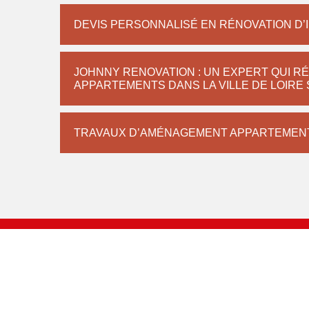
DEVIS PERSONNALISÉ EN RÉNOVATION D’
JOHNNY RENOVATION : UN EXPERT QUI R
APPARTEMENTS DANS LA VILLE DE LOIRE
TRAVAUX D’AMÉNAGEMENT APPARTEMEN