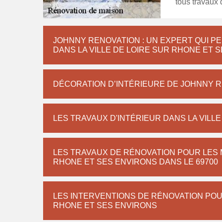
tous travaux
JOHNNY RENOVATION : UN EXPERT QUI PE
DANS LA VILLE DE LOIRE SUR RHONE ET 
DÉCORATION D’INTÉRIEURE DE JOHNNY RE
LES TRAVAUX D'INTÉRIEUR DANS LA VILL
LES TRAVAUX DE RÉNOVATION POUR LES M
RHONE ET SES ENVIRONS DANS LE 69700
LES INTERVENTIONS DE RÉNOVATION POUR
RHONE ET SES ENVIRONS