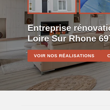
Entreprise rénovat
Loire Sur Rhone 69
VOIR NOS RÉALISATIONS