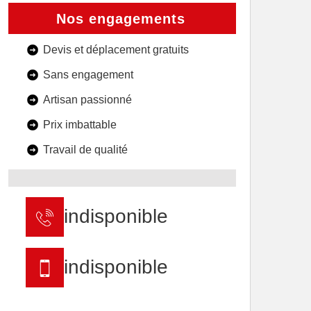
Nos engagements
Devis et déplacement gratuits
Sans engagement
Artisan passionné
Prix imbattable
Travail de qualité
indisponible
indisponible