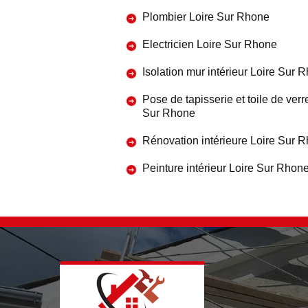
Plombier Loire Sur Rhone
Electricien Loire Sur Rhone
Isolation mur intérieur Loire Sur 
Pose de tapisserie et toile de verr
Sur Rhone
Rénovation intérieure Loire Sur 
Peinture intérieur Loire Sur Rhon