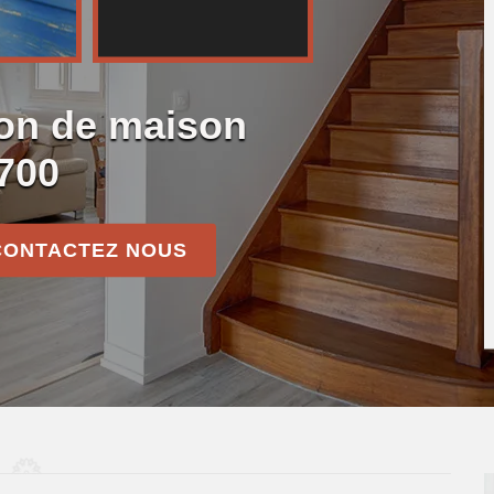
ion de maison
700
CONTACTEZ NOUS