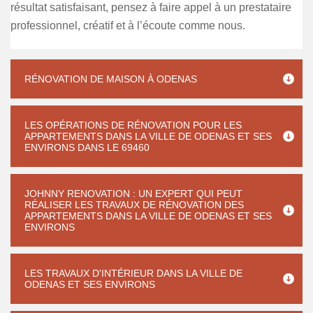
résultat satisfaisant, pensez à faire appel à un prestataire
professionnel, créatif et à l’écoute comme nous.
RÉNOVATION DE MAISON À ODENAS
LES OPÉRATIONS DE RÉNOVATION POUR LES
APPARTEMENTS DANS LA VILLE DE ODENAS ET SES
ENVIRONS DANS LE 69460
JOHNNY RENOVATION : UN EXPERT QUI PEUT
RÉALISER LES TRAVAUX DE RÉNOVATION DES
APPARTEMENTS DANS LA VILLE DE ODENAS ET SES
ENVIRONS
LES TRAVAUX D'INTÉRIEUR DANS LA VILLE DE
ODENAS ET SES ENVIRONS