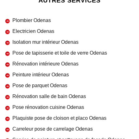
AUTRES SERVICES
Plombier Odenas
Electricien Odenas
Isolation mur intérieur Odenas
Pose de tapisserie et toile de verre Odenas
Rénovation intérieure Odenas
Peinture intérieur Odenas
Pose de parquet Odenas
Rénovation salle de bain Odenas
Pose rénovation cuisine Odenas
Plaquiste pose de cloison et placo Odenas
Carreleur pose de carrelage Odenas