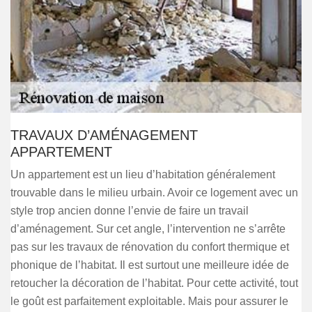
TRAVAUX D’AMÉNAGEMENT
APPARTEMENT
Un appartement est un lieu d’habitation généralement
trouvable dans le milieu urbain. Avoir ce logement avec un
style trop ancien donne l’envie de faire un travail
d’aménagement. Sur cet angle, l’intervention ne s’arrête
pas sur les travaux de rénovation du confort thermique et
phonique de l’habitat. Il est surtout une meilleure idée de
retoucher la décoration de l’habitat. Pour cette activité, tout
le goût est parfaitement exploitable. Mais pour assurer le