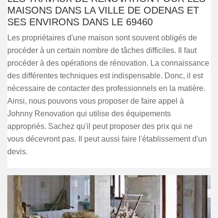
MAISONS DANS LA VILLE DE ODENAS ET
SES ENVIRONS DANS LE 69460
Les propriétaires d'une maison sont souvent obligés de
procéder à un certain nombre de tâches difficiles. Il faut
procéder à des opérations de rénovation. La connaissance
des différentes techniques est indispensable. Donc, il est
nécessaire de contacter des professionnels en la matière.
Ainsi, nous pouvons vous proposer de faire appel à
Johnny Renovation qui utilise des équipements
appropriés. Sachez qu'il peut proposer des prix qui ne
vous décevront pas. Il peut aussi faire l'établissement d'un
devis.