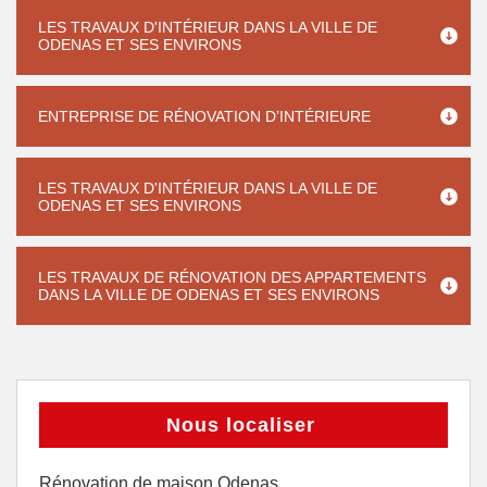
LES TRAVAUX D'INTÉRIEUR DANS LA VILLE DE
ODENAS ET SES ENVIRONS
ENTREPRISE DE RÉNOVATION D’INTÉRIEURE
LES TRAVAUX D'INTÉRIEUR DANS LA VILLE DE
ODENAS ET SES ENVIRONS
LES TRAVAUX DE RÉNOVATION DES APPARTEMENTS
DANS LA VILLE DE ODENAS ET SES ENVIRONS
Nous localiser
Rénovation de maison Odenas