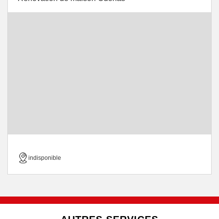
indisponible