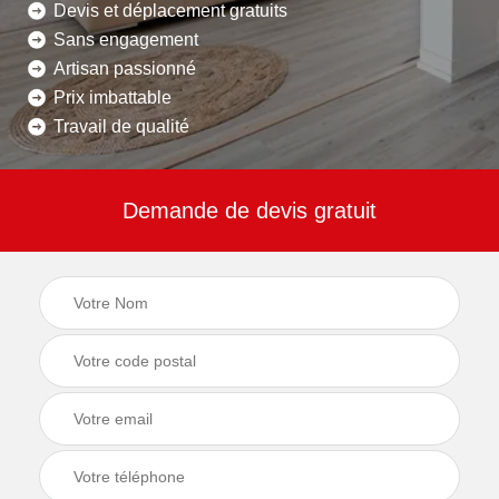
Devis et déplacement gratuits
Sans engagement
Artisan passionné
Prix imbattable
Travail de qualité
Demande de devis gratuit