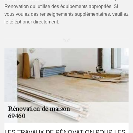
Renovation qui utilise des équipements appropriés. Si
vous voulez des renseignements supplémentaires, veuillez
le téléphoner directement.
LES TRAVAUX DE RÉNOVATION POUR LES