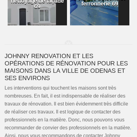
nettoyage de façade
ferronnerie 69
69
JOHNNY RENOVATION ET LES
OPÉRATIONS DE RÉNOVATION POUR LES
MAISONS DANS LA VILLE DE ODENAS ET
SES ENVIRONS
Les interventions qui touchent les maisons sont très
nombreuses. En fait, il est indispensable de réaliser des
travaux de rénovation. Il est bien évidemment très difficile
de réaliser ces travaux. Il est logique de contacter des
professionnels en la matière. Donc, nous pouvons vous
recommander de convier des professionnels en la matière.
Ainsi, nous vous recommandons de contacter Johnny