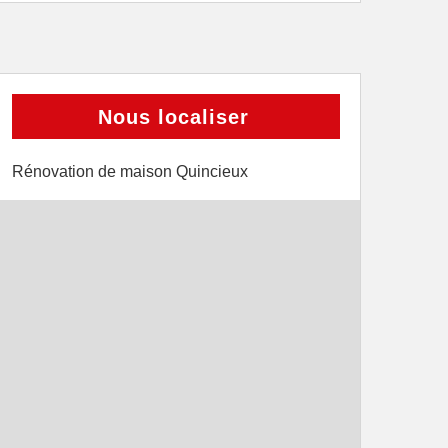
Nous localiser
Rénovation de maison Quincieux