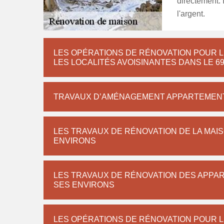
directement. 
l'argent.
LES OPÉRATIONS DE RÉNOVATION POUR LE
LES LOCALITÉS AVOISINANTES DANS LE 6
TRAVAUX D’AMÉNAGEMENT APPARTEMEN
LES TRAVAUX DE RÉNOVATION DE LA MAIS
ENVIRONS
LES TRAVAUX DE RÉNOVATION DES APPAR
SES ENVIRONS
LES OPÉRATIONS DE RÉNOVATION POUR L