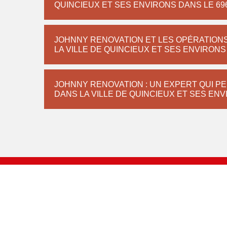
QUINCIEUX ET SES ENVIRONS DANS LE 69
JOHNNY RENOVATION ET LES OPÉRATION
LA VILLE DE QUINCIEUX ET SES ENVIRONS
JOHNNY RENOVATION : UN EXPERT QUI PE
DANS LA VILLE DE QUINCIEUX ET SES EN