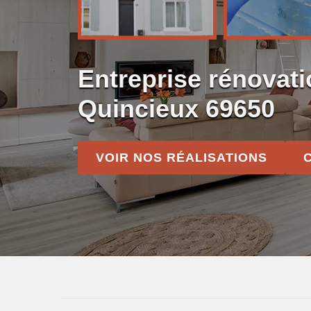
Entreprise rénovat
Quincieux 69650
VOIR NOS RÉALISATIONS