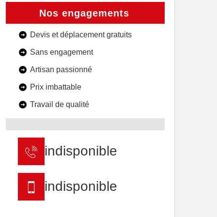
Nos engagements
Devis et déplacement gratuits
Sans engagement
Artisan passionné
Prix imbattable
Travail de qualité
indisponible
indisponible