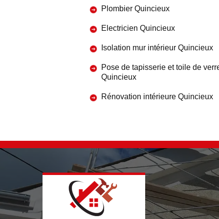
Plombier Quincieux
Electricien Quincieux
Isolation mur intérieur Quincieux
Pose de tapisserie et toile de verr
Quincieux
Rénovation intérieure Quincieux