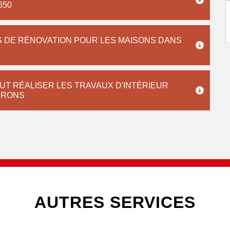
650
S DE RÉNOVATION POUR LES MAISONS DANS
UT RÉALISER LES TRAVAUX D'INTÉRIEUR
VIRONS
AUTRES SERVICES