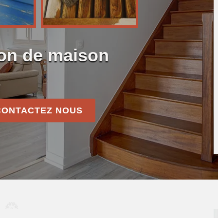
ion de maison
CONTACTEZ NOUS