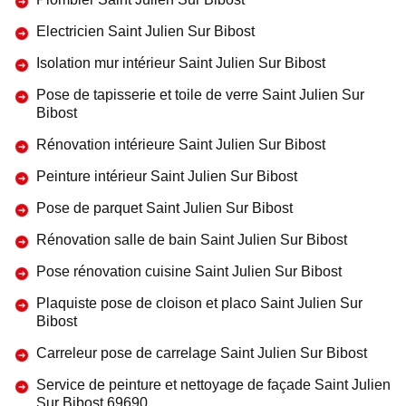
Electricien Saint Julien Sur Bibost
Isolation mur intérieur Saint Julien Sur Bibost
Pose de tapisserie et toile de verre Saint Julien Sur
Bibost
Rénovation intérieure Saint Julien Sur Bibost
Peinture intérieur Saint Julien Sur Bibost
Pose de parquet Saint Julien Sur Bibost
Rénovation salle de bain Saint Julien Sur Bibost
Pose rénovation cuisine Saint Julien Sur Bibost
Plaquiste pose de cloison et placo Saint Julien Sur
Bibost
Carreleur pose de carrelage Saint Julien Sur Bibost
Service de peinture et nettoyage de façade Saint Julien
Sur Bibost 69690