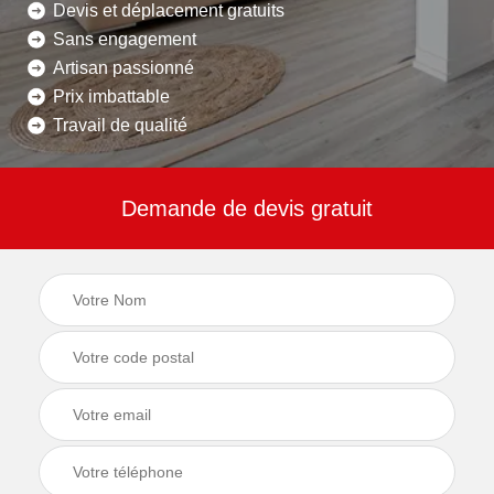
Devis et déplacement gratuits
Sans engagement
Artisan passionné
Prix imbattable
Travail de qualité
Demande de devis gratuit