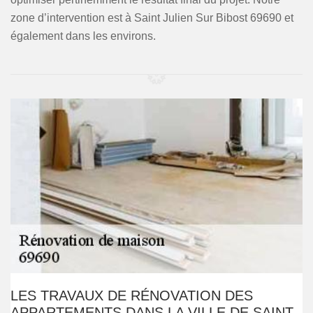
zone d’intervention est à Saint Julien Sur Bibost 69690 et
également dans les environs.
LES TRAVAUX DE RÉNOVATION DES
APPARTEMENTS DANS LA VILLE DE SAINT