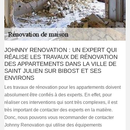
JOHNNY RENOVATION : UN EXPERT QUI
RÉALISE LES TRAVAUX DE RÉNOVATION
DES APPARTEMENTS DANS LA VILLE DE
SAINT JULIEN SUR BIBOST ET SES
ENVIRONS
Les travaux de rénovation pour les appartements doivent
absolument être confiés à des experts. En effet, pour
réaliser ces interventions qui sont très complexes, il est
très important de contacter des experts en la matière.
Donc, nous pouvons vous recommander de contacter
Johnny Renovation qui utilise des équipements