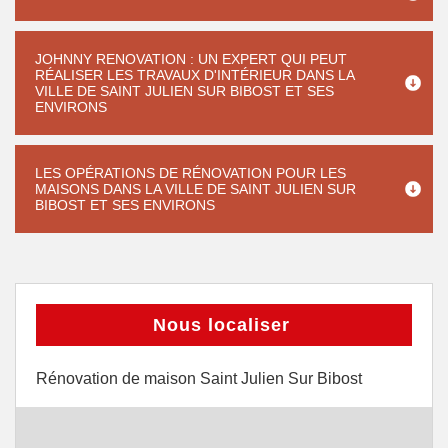
JOHNNY RENOVATION : UN EXPERT QUI PEUT
RÉALISER LES TRAVAUX D'INTÉRIEUR DANS LA
VILLE DE SAINT JULIEN SUR BIBOST ET SES
ENVIRONS
LES OPÉRATIONS DE RÉNOVATION POUR LES
MAISONS DANS LA VILLE DE SAINT JULIEN SUR
BIBOST ET SES ENVIRONS
Nous localiser
Rénovation de maison Saint Julien Sur Bibost