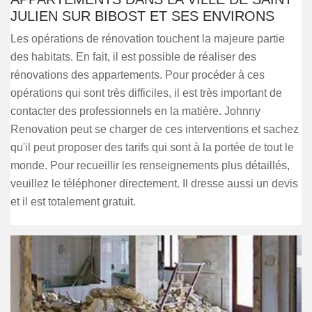
JULIEN SUR BIBOST ET SES ENVIRONS
Les opérations de rénovation touchent la majeure partie
des habitats. En fait, il est possible de réaliser des
rénovations des appartements. Pour procéder à ces
opérations qui sont très difficiles, il est très important de
contacter des professionnels en la matière. Johnny
Renovation peut se charger de ces interventions et sachez
qu'il peut proposer des tarifs qui sont à la portée de tout le
monde. Pour recueillir les renseignements plus détaillés,
veuillez le téléphoner directement. Il dresse aussi un devis
et il est totalement gratuit.