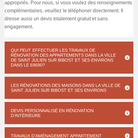
appropriés. Pour nous, si vous voulez des renseignements
complémentaires, veuillez le téléphoner directement. Il
dresse aussi un devis totalement gratuit et sans
engagement.
QUI PEUT EFFECTUER LES TRAVAUX DE
RÉNOVATION DES APPARTEMENTS DANS LA VILLE
DE SAINT JULIEN SUR BIBOST ET SES ENVIRONS
DANS LE 69690?
LES RÉNOVATIONS DES MAISONS DANS LA VILLE DE
SAINT JULIEN SUR BIBOST ET SES ENVIRONS
DEVIS PERSONNALISÉ EN RÉNOVATION
D’INTÉRIEURE
TRAVAUX D’AMÉNAGEMENT APPARTEMENT