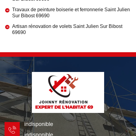
Travaux de peinture boiserie et ferronnerie Saint Julien
Sur Bibost 69690
Artisan rénovation de volets Saint Julien Sur Bibost
69690
indisponible
indisponible