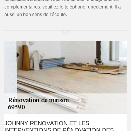
complémentaires, veuillez le téléphoner directement. Il a
aussi un bon sens de l'écoute.
JOHNNY RENOVATION ET LES
INTERVENTIONS DE RÉNOVATION DES