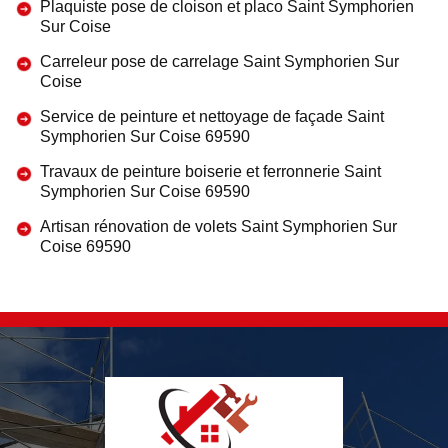
Plaquiste pose de cloison et placo Saint Symphorien
Sur Coise
Carreleur pose de carrelage Saint Symphorien Sur
Coise
Service de peinture et nettoyage de façade Saint
Symphorien Sur Coise 69590
Travaux de peinture boiserie et ferronnerie Saint
Symphorien Sur Coise 69590
Artisan rénovation de volets Saint Symphorien Sur
Coise 69590