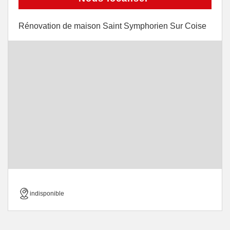
Rénovation de maison Saint Symphorien Sur Coise
indisponible