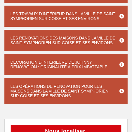
LES TRAVAUX D'INTÉRIEUR DANS LA VILLE DE SAINT
SYMPHORIEN SUR COISE ET SES ENVIRONS
LES RÉNOVATIONS DES MAISONS DANS LA VILLE DE
SAINT SYMPHORIEN SUR COISE ET SES ENVIRONS
DÉCORATION D’INTÉRIEURE DE JOHNNY
RENOVATION : ORIGINALITÉ À PRIX IMBATTABLE
LES OPÉRATIONS DE RÉNOVATION POUR LES
MAISONS DANS LA VILLE DE SAINT SYMPHORIEN
SUR COISE ET SES ENVIRONS
Nous localiser