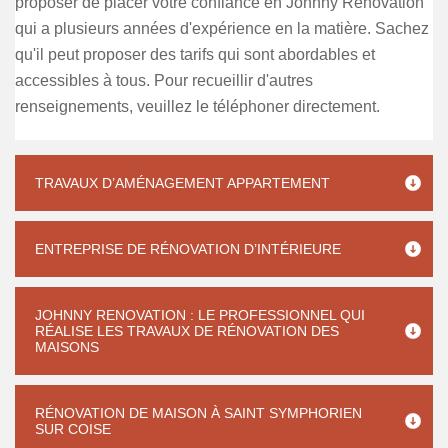
proposer de placer votre confiance en Johnny Renovation
qui a plusieurs années d'expérience en la matière. Sachez
qu'il peut proposer des tarifs qui sont abordables et
accessibles à tous. Pour recueillir d'autres
renseignements, veuillez le téléphoner directement.
TRAVAUX D’AMÉNAGEMENT APPARTEMENT
ENTREPRISE DE RÉNOVATION D’INTÉRIEURE
JOHNNY RENOVATION : LE PROFESSIONNEL QUI
RÉALISE LES TRAVAUX DE RÉNOVATION DES
MAISONS
RÉNOVATION DE MAISON À SAINT SYMPHORIEN
SUR COISE