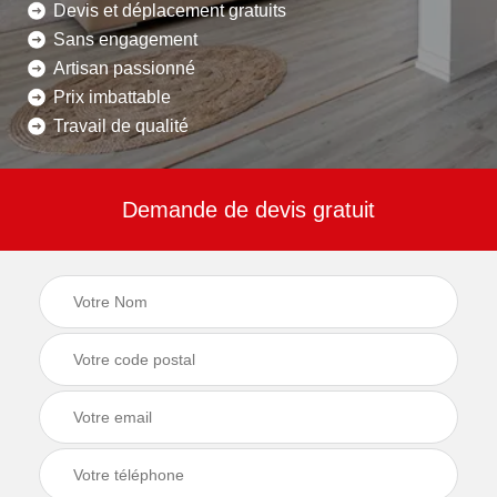
Devis et déplacement gratuits
Sans engagement
Artisan passionné
Prix imbattable
Travail de qualité
Demande de devis gratuit