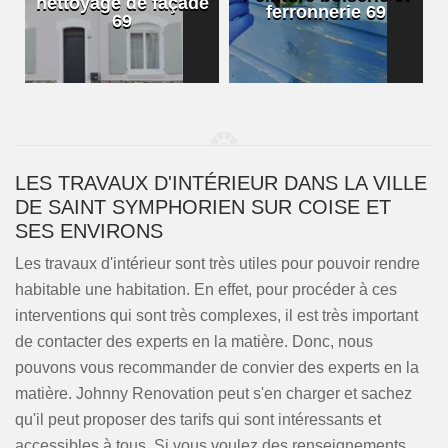
nettoyage de façade
ferronnerie 69
69
LES TRAVAUX D'INTÉRIEUR DANS LA VILLE
DE SAINT SYMPHORIEN SUR COISE ET
SES ENVIRONS
Les travaux d'intérieur sont très utiles pour pouvoir rendre
habitable une habitation. En effet, pour procéder à ces
interventions qui sont très complexes, il est très important
de contacter des experts en la matière. Donc, nous
pouvons vous recommander de convier des experts en la
matière. Johnny Renovation peut s'en charger et sachez
qu'il peut proposer des tarifs qui sont intéressants et
accessibles à tous. Si vous voulez des renseignements