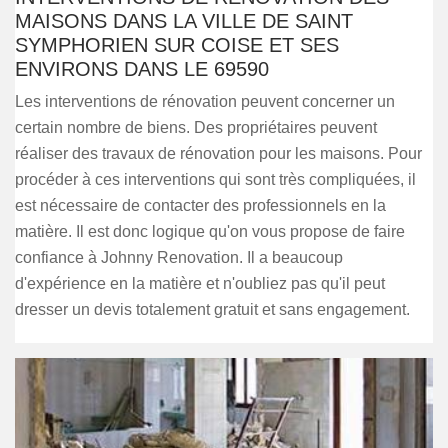
MAISONS DANS LA VILLE DE SAINT
SYMPHORIEN SUR COISE ET SES
ENVIRONS DANS LE 69590
Les interventions de rénovation peuvent concerner un
certain nombre de biens. Des propriétaires peuvent
réaliser des travaux de rénovation pour les maisons. Pour
procéder à ces interventions qui sont très compliquées, il
est nécessaire de contacter des professionnels en la
matière. Il est donc logique qu'on vous propose de faire
confiance à Johnny Renovation. Il a beaucoup
d'expérience en la matière et n'oubliez pas qu'il peut
dresser un devis totalement gratuit et sans engagement.