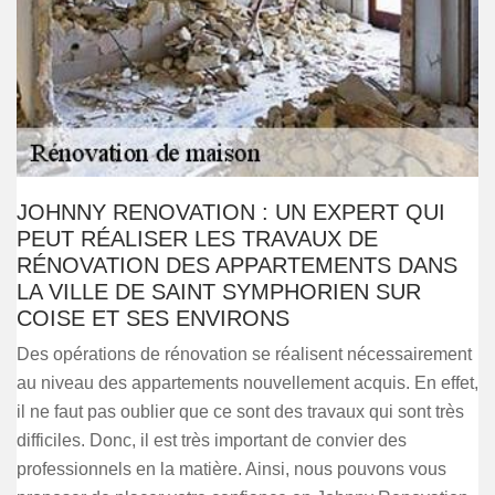
JOHNNY RENOVATION : UN EXPERT QUI
PEUT RÉALISER LES TRAVAUX DE
RÉNOVATION DES APPARTEMENTS DANS
LA VILLE DE SAINT SYMPHORIEN SUR
COISE ET SES ENVIRONS
Des opérations de rénovation se réalisent nécessairement
au niveau des appartements nouvellement acquis. En effet,
il ne faut pas oublier que ce sont des travaux qui sont très
difficiles. Donc, il est très important de convier des
professionnels en la matière. Ainsi, nous pouvons vous