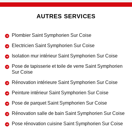
AUTRES SERVICES
Plombier Saint Symphorien Sur Coise
Electricien Saint Symphorien Sur Coise
Isolation mur intérieur Saint Symphorien Sur Coise
Pose de tapisserie et toile de verre Saint Symphorien
Sur Coise
Rénovation intérieure Saint Symphorien Sur Coise
Peinture intérieur Saint Symphorien Sur Coise
Pose de parquet Saint Symphorien Sur Coise
Rénovation salle de bain Saint Symphorien Sur Coise
Pose rénovation cuisine Saint Symphorien Sur Coise