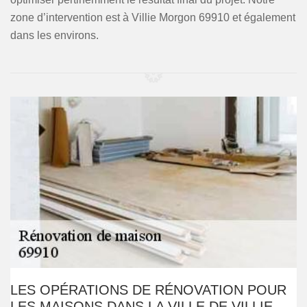
zone d’intervention est à Villie Morgon 69910 et également
dans les environs.
LES OPÉRATIONS DE RÉNOVATION POUR
LES MAISONS DANS LA VILLE DE VILLIE