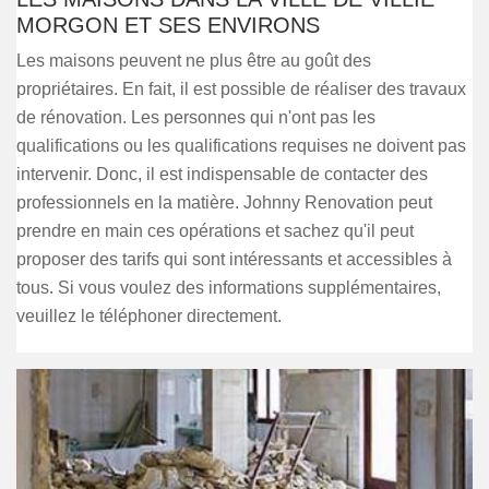
MORGON ET SES ENVIRONS
Les maisons peuvent ne plus être au goût des
propriétaires. En fait, il est possible de réaliser des travaux
de rénovation. Les personnes qui n'ont pas les
qualifications ou les qualifications requises ne doivent pas
intervenir. Donc, il est indispensable de contacter des
professionnels en la matière. Johnny Renovation peut
prendre en main ces opérations et sachez qu'il peut
proposer des tarifs qui sont intéressants et accessibles à
tous. Si vous voulez des informations supplémentaires,
veuillez le téléphoner directement.