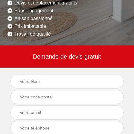
Devis et déplacement gratuits
Sans engagement
Artisan passionné
Prix imbattable
Travail de qualité
Demande de devis gratuit