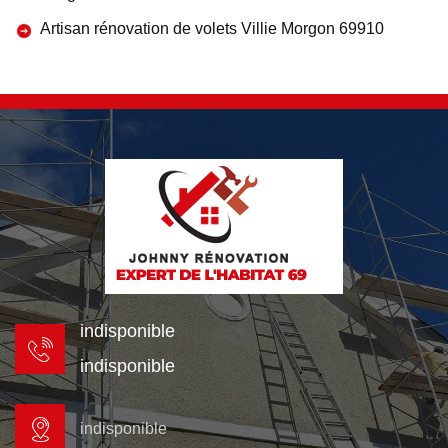
Artisan rénovation de volets Villie Morgon 69910
indisponible
indisponible
indisponible