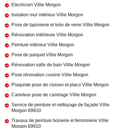
Electricien Villie Morgon
Isolation mur intérieur Villie Morgon
Pose de tapisserie et toile de verre Villie Morgon
Rénovation intérieure Villie Morgon
Peinture intérieur Villie Morgon
Pose de parquet Villie Morgon
Rénovation salle de bain Villie Morgon
Pose rénovation cuisine Villie Morgon
Plaquiste pose de cloison et placo Villie Morgon
Carreleur pose de carrelage Villie Morgon
Service de peinture et nettoyage de façade Villie
Morgon 69910
Travaux de peinture boiserie et ferronnerie Villie
Morgon 69910