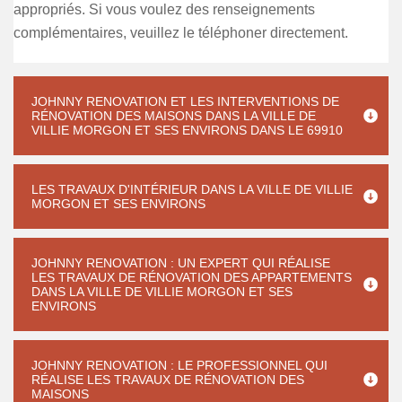
appropriés. Si vous voulez des renseignements
complémentaires, veuillez le téléphoner directement.
JOHNNY RENOVATION ET LES INTERVENTIONS DE
RÉNOVATION DES MAISONS DANS LA VILLE DE
VILLIE MORGON ET SES ENVIRONS DANS LE 69910
LES TRAVAUX D'INTÉRIEUR DANS LA VILLE DE VILLIE
MORGON ET SES ENVIRONS
JOHNNY RENOVATION : UN EXPERT QUI RÉALISE
LES TRAVAUX DE RÉNOVATION DES APPARTEMENTS
DANS LA VILLE DE VILLIE MORGON ET SES
ENVIRONS
JOHNNY RENOVATION : LE PROFESSIONNEL QUI
RÉALISE LES TRAVAUX DE RÉNOVATION DES
MAISONS