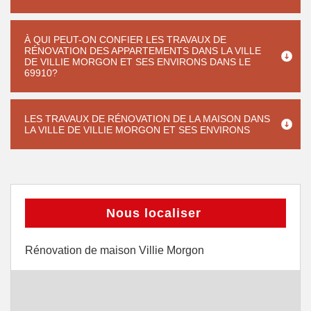
À QUI PEUT-ON CONFIER LES TRAVAUX DE
RÉNOVATION DES APPARTEMENTS DANS LA VILLE
DE VILLIE MORGON ET SES ENVIRONS DANS LE
69910?
LES TRAVAUX DE RÉNOVATION DE LA MAISON DANS
LA VILLE DE VILLIE MORGON ET SES ENVIRONS
Nous localiser
Rénovation de maison Villie Morgon