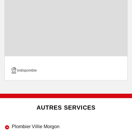
indisponible
AUTRES SERVICES
Plombier Villie Morgon