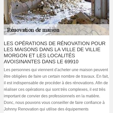
LES OPÉRATIONS DE RÉNOVATION POUR
LES MAISONS DANS LA VILLE DE VILLIE
MORGON ET LES LOCALITÉS
AVOISINANTES DANS LE 69910
Les personnes qui viennent d'acheter une maison peuvent
être obligées de faire un certain nombre de travaux. En fait,
il est indispensable de procéder à des rénovations. Afin de
réaliser ces opérations qui sont très complexes, il est très
important de convier des professionnels en la matière.
Donc, nous pouvons vous conseiller de faire confiance à
Johnny Renovation qui utilise des équipements