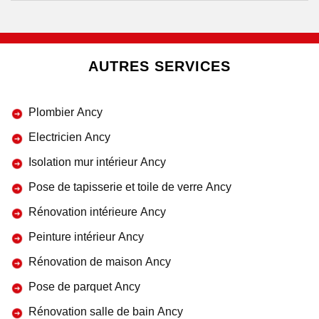
AUTRES SERVICES
Plombier Ancy
Electricien Ancy
Isolation mur intérieur Ancy
Pose de tapisserie et toile de verre Ancy
Rénovation intérieure Ancy
Peinture intérieur Ancy
Rénovation de maison Ancy
Pose de parquet Ancy
Rénovation salle de bain Ancy