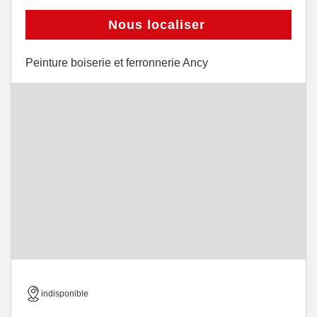
Nous localiser
Peinture boiserie et ferronnerie Ancy
indisponible