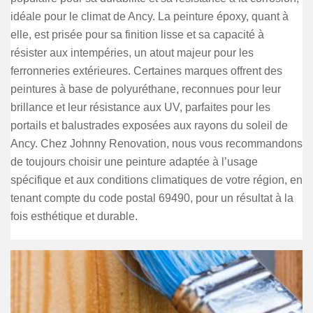
idéale pour le climat de Ancy. La peinture époxy, quant à
elle, est prisée pour sa finition lisse et sa capacité à
résister aux intempéries, un atout majeur pour les
ferronneries extérieures. Certaines marques offrent des
peintures à base de polyuréthane, reconnues pour leur
brillance et leur résistance aux UV, parfaites pour les
portails et balustrades exposées aux rayons du soleil de
Ancy. Chez Johnny Renovation, nous vous recommandons
de toujours choisir une peinture adaptée à l’usage
spécifique et aux conditions climatiques de votre région, en
tenant compte du code postal 69490, pour un résultat à la
fois esthétique et durable.