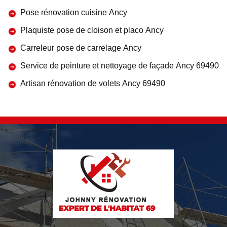
Pose rénovation cuisine Ancy
Plaquiste pose de cloison et placo Ancy
Carreleur pose de carrelage Ancy
Service de peinture et nettoyage de façade Ancy 69490
Artisan rénovation de volets Ancy 69490