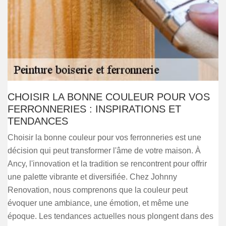
CHOISIR LA BONNE COULEUR POUR VOS
FERRONNERIES : INSPIRATIONS ET
TENDANCES
Choisir la bonne couleur pour vos ferronneries est une
décision qui peut transformer l'âme de votre maison. À
Ancy, l'innovation et la tradition se rencontrent pour offrir
une palette vibrante et diversifiée. Chez Johnny
Renovation, nous comprenons que la couleur peut
évoquer une ambiance, une émotion, et même une
époque. Les tendances actuelles nous plongent dans des