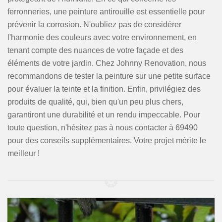
ferronneries, une peinture antirouille est essentielle pour
prévenir la corrosion. N'oubliez pas de considérer
l'harmonie des couleurs avec votre environnement, en
tenant compte des nuances de votre façade et des
éléments de votre jardin. Chez Johnny Renovation, nous
recommandons de tester la peinture sur une petite surface
pour évaluer la teinte et la finition. Enfin, privilégiez des
produits de qualité, qui, bien qu'un peu plus chers,
garantiront une durabilité et un rendu impeccable. Pour
toute question, n'hésitez pas à nous contacter à 69490
pour des conseils supplémentaires. Votre projet mérite le
meilleur !