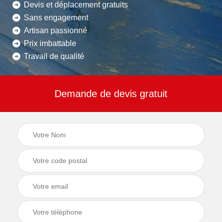
Devis et déplacement gratuits
Sans engagement
Artisan passionné
Prix imbattable
Travail de qualité
Demande de devis gratuit