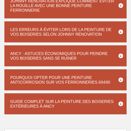
JOHNNY RENOVATION EXPLIQUE COMMENT ÉVITER
LA ROUILLE AVEC UNE BONNE PEINTURE
FERRONNERIE
LES ERREURS À ÉVITER LORS DE LA PEINTURE DE
VOS BOISERIES SELON JOHNNY RENOVATION
ANCY : ASTUCES ÉCONOMIQUES POUR PEINDRE
VOS BOISERIES SANS SE RUINER
POURQUOI OPTER POUR UNE PEINTURE
ANTICORROSION SUR VOS FERRONNERIES 69490
GUIDE COMPLET SUR LA PEINTURE DES BOISERIES
EXTÉRIEURES À ANCY