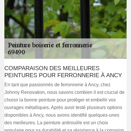
COMPARAISON DES MEILLEURES
PEINTURES POUR FERRONNERIE À ANCY
En tant que passionnés de ferronnerie à Ancy, chez
Johnny Renovation, nous savons combien il est crucial de
choisir la bonne peinture pour protéger et embellir vos
ouvrages métalliques. Après avoir testé plusieurs options
disponibles à Ancy, nous avons identifié quelques-unes
des meilleures. La peinture antirouille est un choix
populaire pour sa durabilité et sa résistance à la corrosion,