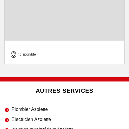
indisponible
AUTRES SERVICES
Plombier Azolette
Electricien Azolette