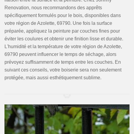
Renovation, nous recommandons des apprêts
spécifiquement formulés pour le bois, disponibles dans
votre région de Azolette, 69790. Une fois la surface
préparée, appliquez la peinture par couches fines pour
éviter les coulures et obtenir une finition lisse et durable.
L'humidité et la température de votre région de Azolette,
69790 peuvent influencer le temps de séchage, alors
prévoyez suffisamment de temps entre les couches. En
suivant ces conseils, votre boiserie sera non seulement
protégée, mais aussi esthétiquement sublime.