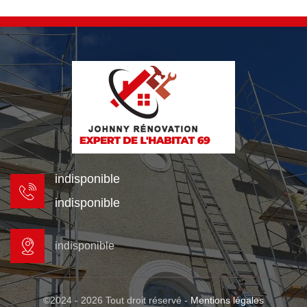
indisponible
indisponible
indisponible
©2024 - 2026 Tout droit réservé -
Mentions légales