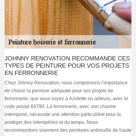
JOHNNY RENOVATION RECOMMANDE CES
TYPES DE PEINTURE POUR VOS PROJETS
EN FERRONNERIE
Chez Johnny Renovation, nous comprenons l'importance
de choisir la peinture adéquate pour vos projets de
ferronnerie, que vous soyez à Azolette ou ailleurs, avec le
code postal 69790. La ferronnerie, avec son charme
intemporel, nécessite une attention particulière pour la
protéger des intempéries et du temps. Nous
recommandons vivement des peintures antirouille de haute