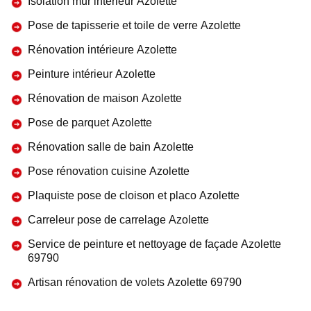
Isolation mur intérieur Azolette
Pose de tapisserie et toile de verre Azolette
Rénovation intérieure Azolette
Peinture intérieur Azolette
Rénovation de maison Azolette
Pose de parquet Azolette
Rénovation salle de bain Azolette
Pose rénovation cuisine Azolette
Plaquiste pose de cloison et placo Azolette
Carreleur pose de carrelage Azolette
Service de peinture et nettoyage de façade Azolette
69790
Artisan rénovation de volets Azolette 69790