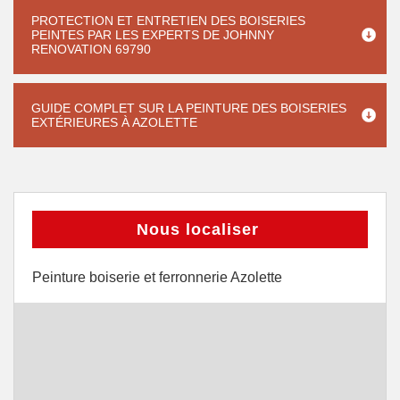
PROTECTION ET ENTRETIEN DES BOISERIES
PEINTES PAR LES EXPERTS DE JOHNNY
RENOVATION 69790
GUIDE COMPLET SUR LA PEINTURE DES BOISERIES
EXTÉRIEURES À AZOLETTE
Nous localiser
Peinture boiserie et ferronnerie Azolette