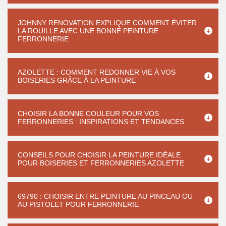
JOHNNY RENOVATION EXPLIQUE COMMENT ÉVITER
LA ROUILLE AVEC UNE BONNE PEINTURE
FERRONNERIE
AZOLETTE : COMMENT REDONNER VIE À VOS
BOISERIES GRÂCE À LA PEINTURE
CHOISIR LA BONNE COULEUR POUR VOS
FERRONNERIES : INSPIRATIONS ET TENDANCES
CONSEILS POUR CHOISIR LA PEINTURE IDÉALE
POUR BOISERIES ET FERRONNERIES AZOLETTE
69790 : CHOISIR ENTRE PEINTURE AU PINCEAU OU
AU PISTOLET POUR FERRONNERIE