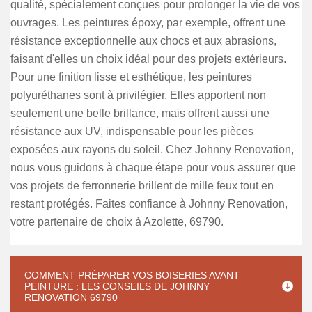
qualité, spécialement conçues pour prolonger la vie de vos
ouvrages. Les peintures époxy, par exemple, offrent une
résistance exceptionnelle aux chocs et aux abrasions,
faisant d'elles un choix idéal pour des projets extérieurs.
Pour une finition lisse et esthétique, les peintures
polyuréthanes sont à privilégier. Elles apportent non
seulement une belle brillance, mais offrent aussi une
résistance aux UV, indispensable pour les pièces
exposées aux rayons du soleil. Chez Johnny Renovation,
nous vous guidons à chaque étape pour vous assurer que
vos projets de ferronnerie brillent de mille feux tout en
restant protégés. Faites confiance à Johnny Renovation,
votre partenaire de choix à Azolette, 69790.
COMMENT PRÉPARER VOS BOISERIES AVANT
PEINTURE : LES CONSEILS DE JOHNNY
RENOVATION 69790