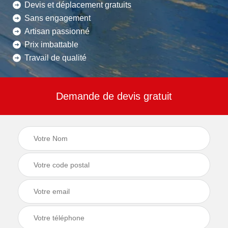
Devis et déplacement gratuits
Sans engagement
Artisan passionné
Prix imbattable
Travail de qualité
Demande de devis gratuit