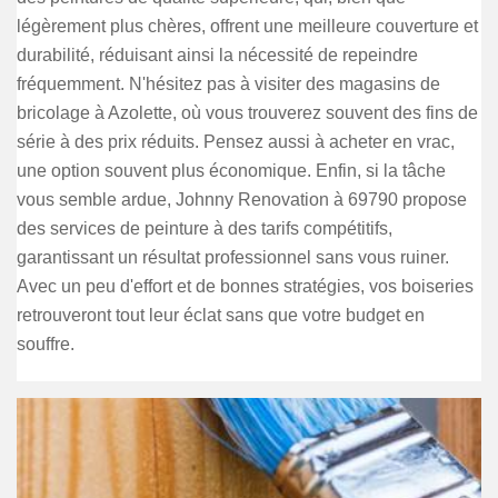
légèrement plus chères, offrent une meilleure couverture et
durabilité, réduisant ainsi la nécessité de repeindre
fréquemment. N'hésitez pas à visiter des magasins de
bricolage à Azolette, où vous trouverez souvent des fins de
série à des prix réduits. Pensez aussi à acheter en vrac,
une option souvent plus économique. Enfin, si la tâche
vous semble ardue, Johnny Renovation à 69790 propose
des services de peinture à des tarifs compétitifs,
garantissant un résultat professionnel sans vous ruiner.
Avec un peu d'effort et de bonnes stratégies, vos boiseries
retrouveront tout leur éclat sans que votre budget en
souffre.