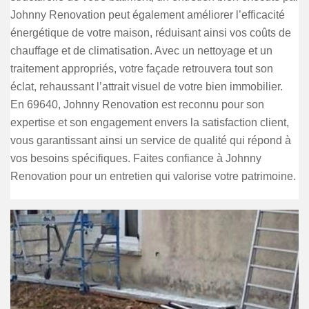
Johnny Renovation peut également améliorer l’efficacité
énergétique de votre maison, réduisant ainsi vos coûts de
chauffage et de climatisation. Avec un nettoyage et un
traitement appropriés, votre façade retrouvera tout son
éclat, rehaussant l’attrait visuel de votre bien immobilier.
En 69640, Johnny Renovation est reconnu pour son
expertise et son engagement envers la satisfaction client,
vous garantissant ainsi un service de qualité qui répond à
vos besoins spécifiques. Faites confiance à Johnny
Renovation pour un entretien qui valorise votre patrimoine.