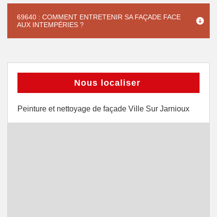
69640 : COMMENT ENTRETENIR SA FAÇADE FACE
AUX INTEMPÉRIES ?
Nous localiser
Peinture et nettoyage de façade Ville Sur Jarnioux