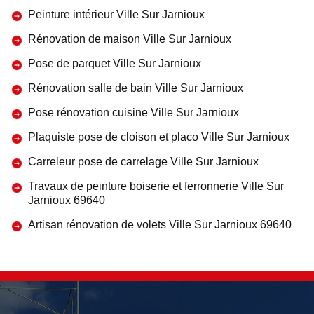
Peinture intérieur Ville Sur Jarnioux
Rénovation de maison Ville Sur Jarnioux
Pose de parquet Ville Sur Jarnioux
Rénovation salle de bain Ville Sur Jarnioux
Pose rénovation cuisine Ville Sur Jarnioux
Plaquiste pose de cloison et placo Ville Sur Jarnioux
Carreleur pose de carrelage Ville Sur Jarnioux
Travaux de peinture boiserie et ferronnerie Ville Sur
Jarnioux 69640
Artisan rénovation de volets Ville Sur Jarnioux 69640