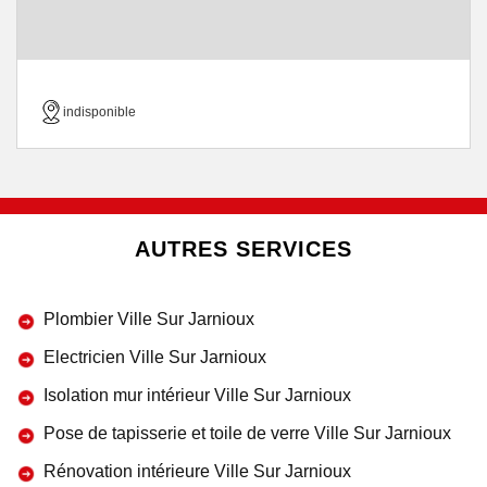
indisponible
AUTRES SERVICES
Plombier Ville Sur Jarnioux
Electricien Ville Sur Jarnioux
Isolation mur intérieur Ville Sur Jarnioux
Pose de tapisserie et toile de verre Ville Sur Jarnioux
Rénovation intérieure Ville Sur Jarnioux