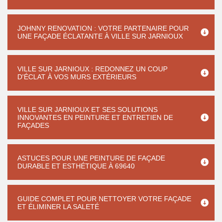
JOHNNY RENOVATION : VOTRE PARTENAIRE POUR
UNE FAÇADE ÉCLATANTE À VILLE SUR JARNIOUX
VILLE SUR JARNIOUX : REDONNEZ UN COUP
D'ÉCLAT À VOS MURS EXTÉRIEURS
VILLE SUR JARNIOUX ET SES SOLUTIONS
INNOVANTES EN PEINTURE ET ENTRETIEN DE
FAÇADES
ASTUCES POUR UNE PEINTURE DE FAÇADE
DURABLE ET ESTHÉTIQUE À 69640
GUIDE COMPLET POUR NETTOYER VOTRE FAÇADE
ET ÉLIMINER LA SALETÉ