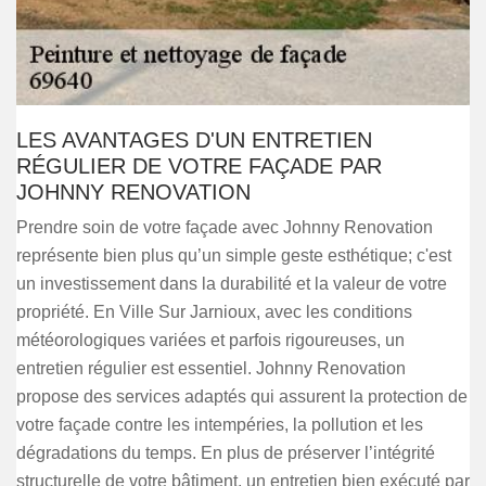
LES AVANTAGES D'UN ENTRETIEN
RÉGULIER DE VOTRE FAÇADE PAR
JOHNNY RENOVATION
Prendre soin de votre façade avec Johnny Renovation
représente bien plus qu’un simple geste esthétique; c'est
un investissement dans la durabilité et la valeur de votre
propriété. En Ville Sur Jarnioux, avec les conditions
météorologiques variées et parfois rigoureuses, un
entretien régulier est essentiel. Johnny Renovation
propose des services adaptés qui assurent la protection de
votre façade contre les intempéries, la pollution et les
dégradations du temps. En plus de préserver l’intégrité
structurelle de votre bâtiment, un entretien bien exécuté par