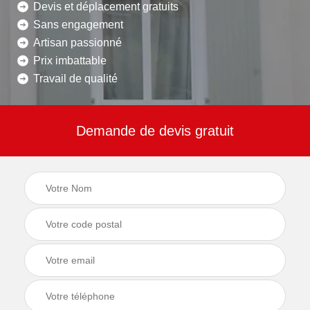
Devis et déplacement gratuits
Sans engagement
Artisan passionné
Prix imbattable
Travail de qualité
Demande de devis gratuit