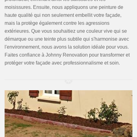
moisissures. Ensuite, nous appliquons une peinture de
haute qualité qui non seulement embellit votre façade,
mais la protège également contre les agressions
extérieures. Que vous souhaitiez une couleur vive qui se
démarque ou une teinte plus subtile qui s'harmonise avec
l'environnement, nous avons la solution idéale pour vous.
Faites confiance à Johnny Renovation pour transformer et
protéger votre façade avec professionnalisme et soin.