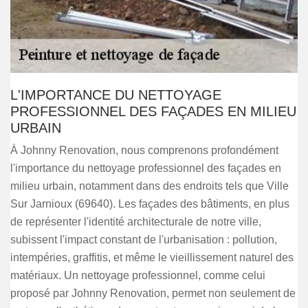
L'IMPORTANCE DU NETTOYAGE
PROFESSIONNEL DES FAÇADES EN MILIEU
URBAIN
À Johnny Renovation, nous comprenons profondément
l'importance du nettoyage professionnel des façades en
milieu urbain, notamment dans des endroits tels que Ville
Sur Jarnioux (69640). Les façades des bâtiments, en plus
de représenter l'identité architecturale de notre ville,
subissent l'impact constant de l'urbanisation : pollution,
intempéries, graffitis, et même le vieillissement naturel des
matériaux. Un nettoyage professionnel, comme celui
proposé par Johnny Renovation, permet non seulement de