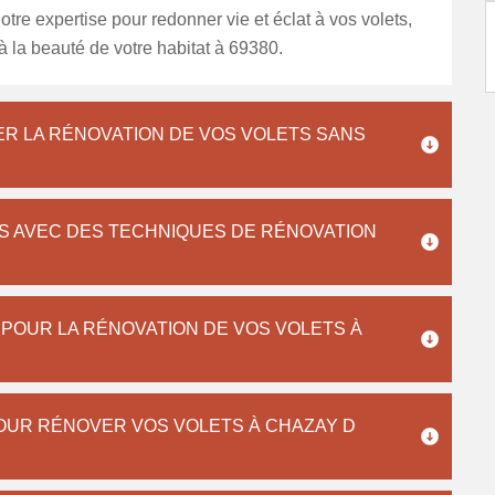
otre expertise pour redonner vie et éclat à vos volets,
 à la beauté de votre habitat à 69380.
ER LA RÉNOVATION DE VOS VOLETS SANS
S AVEC DES TECHNIQUES DE RÉNOVATION
POUR LA RÉNOVATION DE VOS VOLETS À
POUR RÉNOVER VOS VOLETS À CHAZAY D