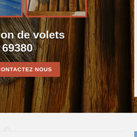
on de volets
 69380
CONTACTEZ NOUS