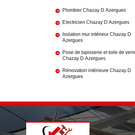
Plombier Chazay D Azergues
Electricien Chazay D Azergues
Isolation mur intérieur Chazay D
Azergues
Pose de tapisserie et toile de verr
Chazay D Azergues
Rénovation intérieure Chazay D
Azergues