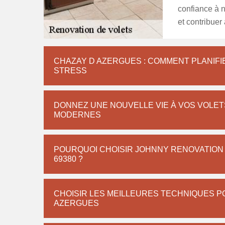
confiance à n
et contribuer
CHAZAY D AZERGUES : COMMENT PLANIFI
STRESS
DONNEZ UNE NOUVELLE VIE À VOS VOLET
MODERNES
POURQUOI CHOISIR JOHNNY RENOVATION 
69380 ?
CHOISIR LES MEILLEURES TECHNIQUES 
AZERGUES