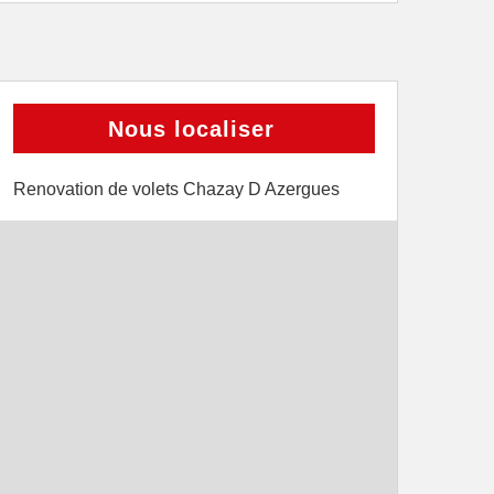
Nous localiser
Renovation de volets Chazay D Azergues