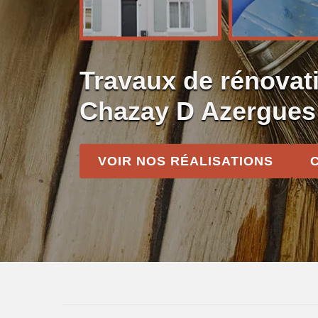
Travaux de rénovati
Chazay D Azergues
VOIR NOS RÉALISATIONS