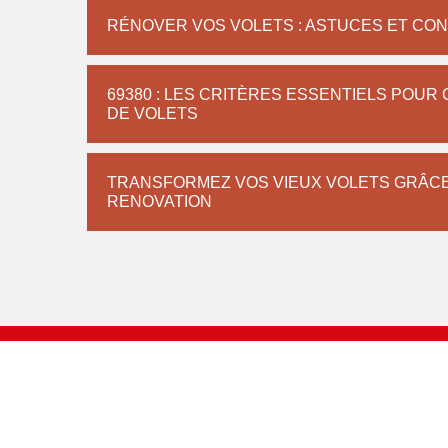
RÉNOVER VOS VOLETS : ASTUCES ET CON
69380 : LES CRITÈRES ESSENTIELS POUR
DE VOLETS
TRANSFORMEZ VOS VIEUX VOLETS GRÂCE
RENOVATION