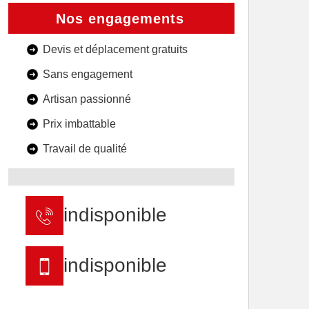
Nos engagements
Devis et déplacement gratuits
Sans engagement
Artisan passionné
Prix imbattable
Travail de qualité
indisponible
indisponible