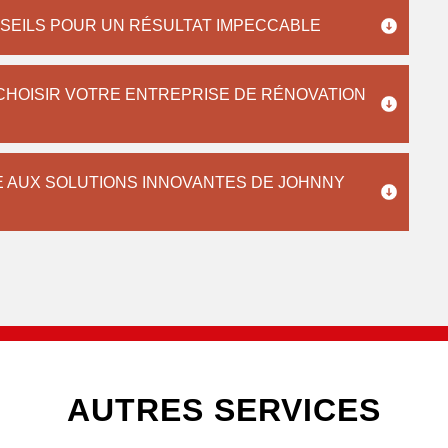
SEILS POUR UN RÉSULTAT IMPECCABLE
 CHOISIR VOTRE ENTREPRISE DE RÉNOVATION
 AUX SOLUTIONS INNOVANTES DE JOHNNY
AUTRES SERVICES