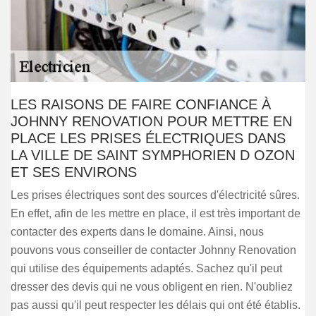
LES RAISONS DE FAIRE CONFIANCE À
JOHNNY RENOVATION POUR METTRE EN
PLACE LES PRISES ÉLECTRIQUES DANS
LA VILLE DE SAINT SYMPHORIEN D OZON
ET SES ENVIRONS
Les prises électriques sont des sources d'électricité sûres.
En effet, afin de les mettre en place, il est très important de
contacter des experts dans le domaine. Ainsi, nous
pouvons vous conseiller de contacter Johnny Renovation
qui utilise des équipements adaptés. Sachez qu'il peut
dresser des devis qui ne vous obligent en rien. N'oubliez
pas aussi qu'il peut respecter les délais qui ont été établis.