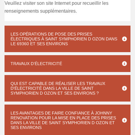
Veuillez visiter son site Internet pour recueillir les
renseignements supplémentaires.
LES OPÉRATIONS DE POSE DES PRISES
ÉLECTRIQUES À SAINT SYMPHORIEN D OZON DANS
LE 69360 ET SES ENVIRONS
TRAVAUX D’ÉLECTRICITÉ
QUI EST CAPABLE DE RÉALISER LES TRAVAUX
D'ÉLECTRICITÉ DANS LA VILLE DE SAINT
SYMPHORIEN D OZON ET SES ENVIRONS ?
LES AVANTAGES DE FAIRE CONFIANCE À JOHNNY
RENOVATION POUR LA MISE EN PLACE DES PRISES
DANS LA VILLE DE SAINT SYMPHORIEN D OZON ET
SES ENVIRONS