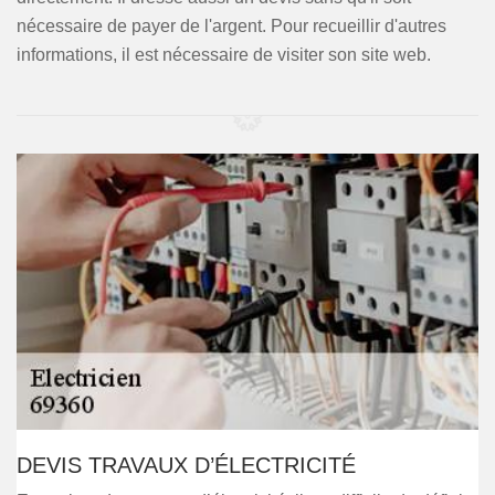
nécessaire de payer de l'argent. Pour recueillir d'autres
informations, il est nécessaire de visiter son site web.
DEVIS TRAVAUX D’ÉLECTRICITÉ