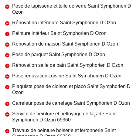
Pose de tapisserie et toile de verre Saint Symphorien D
Ozon
Rénovation intérieure Saint Symphorien D Ozon
Peinture intérieur Saint Symphorien D Ozon
Rénovation de maison Saint Symphorien D Ozon
Pose de parquet Saint Symphorien D Ozon
Rénovation salle de bain Saint Symphorien D Ozon
Pose rénovation cuisine Saint Symphorien D Ozon
Plaquiste pose de cloison et placo Saint Symphorien D
Ozon
Carreleur pose de carrelage Saint Symphorien D Ozon
Service de peinture et nettoyage de façade Saint
Symphorien D Ozon 69360
Travaux de peinture boiserie et ferronnerie Saint