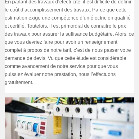
En parlant des travaux d’électricité, il est difficile de définir
le coût d’accomplissement des travaux. Parce que cette
estimation exige une compétence d’un électricien qualifié
et certifié. Toutefois, il est primordial de connaitre le prix
des travaux pour assurer la suffisance budgétaire. Alors, ce
que vous devriez faire pour avoir un renseignement
complet à propos de notre tarif, c’est de nous passer votre
demande de devis. Vu que cette étude est considérable
comme avancement de notre service pour que vous
puissiez évaluer notre prestation, nous l’effectuons
gratuitement.