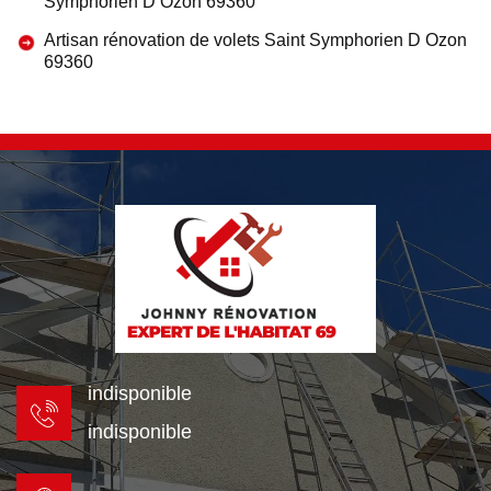
Symphorien D Ozon 69360
Artisan rénovation de volets Saint Symphorien D Ozon
69360
indisponible
indisponible