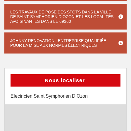
LES TRAVAUX DE POSE DES SPOTS DANS LA VILLE
DE SAINT SYMPHORIEN D OZON ET LES LOCALITÉS
AVOISINANTES DANS LE 69360
JOHNNY RENOVATION : ENTREPRISE QUALIFIÉE
POUR LA MISE AUX NORMES ÉLECTRIQUES
Nous localiser
Electricien Saint Symphorien D Ozon