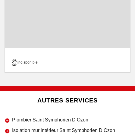
indisponible
AUTRES SERVICES
Plombier Saint Symphorien D Ozon
Isolation mur intérieur Saint Symphorien D Ozon