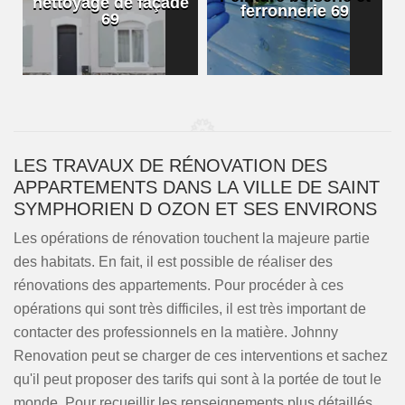
nettoyage de façade
ferronnerie 69
69
LES TRAVAUX DE RÉNOVATION DES
APPARTEMENTS DANS LA VILLE DE SAINT
SYMPHORIEN D OZON ET SES ENVIRONS
Les opérations de rénovation touchent la majeure partie
des habitats. En fait, il est possible de réaliser des
rénovations des appartements. Pour procéder à ces
opérations qui sont très difficiles, il est très important de
contacter des professionnels en la matière. Johnny
Renovation peut se charger de ces interventions et sachez
qu'il peut proposer des tarifs qui sont à la portée de tout le
monde. Pour recueillir les renseignements plus détaillés,