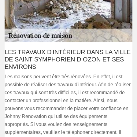
LES TRAVAUX D'INTÉRIEUR DANS LA VILLE
DE SAINT SYMPHORIEN D OZON ET SES
ENVIRONS
Les maisons peuvent être très rénovées. En effet, il est
possible de réaliser des travaux d'intérieur. Afin de réaliser
ces travaux qui sont très difficiles, il est recommandé de
contacter un professionnel en la matière. Ainsi, nous
pouvons vous recommander de placer votre confiance en
Johnny Renovation qui utilise des équipements
appropriés. Si vous voulez des renseignements
supplémentaires, veuillez le téléphoner directement. Il