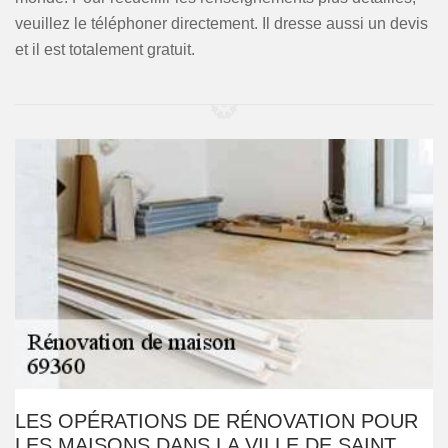
veuillez le téléphoner directement. Il dresse aussi un devis
et il est totalement gratuit.
LES OPÉRATIONS DE RÉNOVATION POUR
LES MAISONS DANS LA VILLE DE SAINT