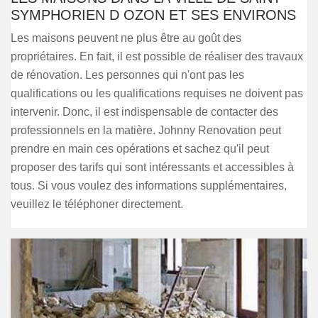
SYMPHORIEN D OZON ET SES ENVIRONS
Les maisons peuvent ne plus être au goût des
propriétaires. En fait, il est possible de réaliser des travaux
de rénovation. Les personnes qui n'ont pas les
qualifications ou les qualifications requises ne doivent pas
intervenir. Donc, il est indispensable de contacter des
professionnels en la matière. Johnny Renovation peut
prendre en main ces opérations et sachez qu'il peut
proposer des tarifs qui sont intéressants et accessibles à
tous. Si vous voulez des informations supplémentaires,
veuillez le téléphoner directement.