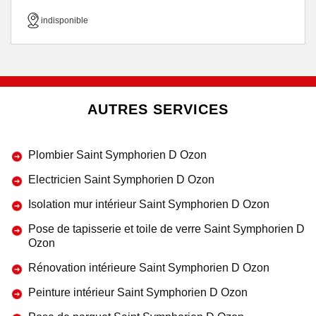
indisponible
AUTRES SERVICES
Plombier Saint Symphorien D Ozon
Electricien Saint Symphorien D Ozon
Isolation mur intérieur Saint Symphorien D Ozon
Pose de tapisserie et toile de verre Saint Symphorien D
Ozon
Rénovation intérieure Saint Symphorien D Ozon
Peinture intérieur Saint Symphorien D Ozon