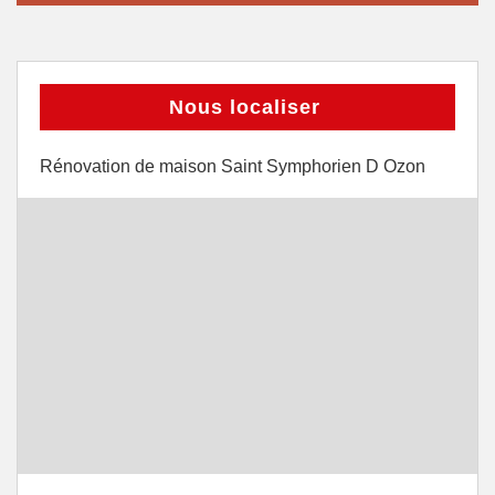
Nous localiser
Rénovation de maison Saint Symphorien D Ozon