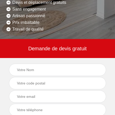
Devis et déplacement gratuits
Sans engagement
Artisan passionné
Prix imbattable
Travail de qualité
Demande de devis gratuit