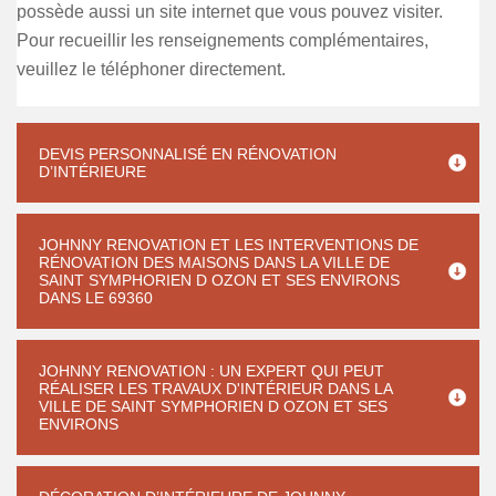
possède aussi un site internet que vous pouvez visiter.
Pour recueillir les renseignements complémentaires,
veuillez le téléphoner directement.
DEVIS PERSONNALISÉ EN RÉNOVATION
D’INTÉRIEURE
JOHNNY RENOVATION ET LES INTERVENTIONS DE
RÉNOVATION DES MAISONS DANS LA VILLE DE
SAINT SYMPHORIEN D OZON ET SES ENVIRONS
DANS LE 69360
JOHNNY RENOVATION : UN EXPERT QUI PEUT
RÉALISER LES TRAVAUX D'INTÉRIEUR DANS LA
VILLE DE SAINT SYMPHORIEN D OZON ET SES
ENVIRONS