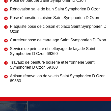
Pose de parquet Saint Symphorien D Ozon
Rénovation salle de bain Saint Symphorien D Ozon
Pose rénovation cuisine Saint Symphorien D Ozon
Plaquiste pose de cloison et placo Saint Symphorien D
Ozon
Carreleur pose de carrelage Saint Symphorien D Ozon
Service de peinture et nettoyage de façade Saint
Symphorien D Ozon 69360
Travaux de peinture boiserie et ferronnerie Saint
Symphorien D Ozon 69360
Artisan rénovation de volets Saint Symphorien D Ozon
69360