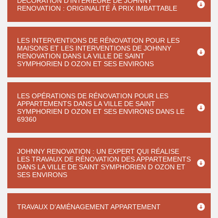
DÉCORATION D’INTÉRIEURE DE JOHNNY
RENOVATION : ORIGINALITÉ À PRIX IMBATTABLE
LES INTERVENTIONS DE RÉNOVATION POUR LES
MAISONS ET LES INTERVENTIONS DE JOHNNY
RENOVATION DANS LA VILLE DE SAINT
SYMPHORIEN D OZON ET SES ENVIRONS
LES OPÉRATIONS DE RÉNOVATION POUR LES
APPARTEMENTS DANS LA VILLE DE SAINT
SYMPHORIEN D OZON ET SES ENVIRONS DANS LE
69360
JOHNNY RENOVATION : UN EXPERT QUI RÉALISE
LES TRAVAUX DE RÉNOVATION DES APPARTEMENTS
DANS LA VILLE DE SAINT SYMPHORIEN D OZON ET
SES ENVIRONS
TRAVAUX D’AMÉNAGEMENT APPARTEMENT