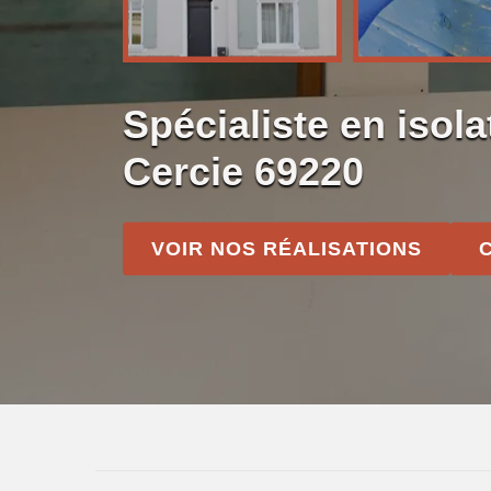
Spécialiste en isola
Cercie 69220
VOIR NOS RÉALISATIONS