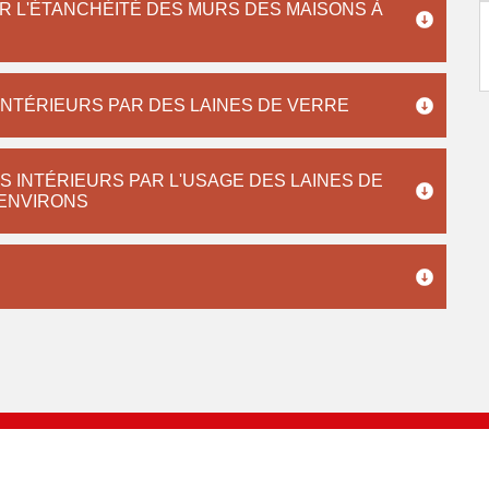
R L'ÉTANCHÉITÉ DES MURS DES MAISONS À
INTÉRIEURS PAR DES LAINES DE VERRE
S INTÉRIEURS PAR L'USAGE DES LAINES DE
 ENVIRONS