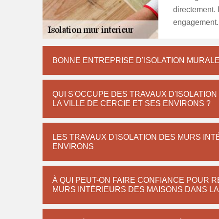
directement. 
engagement.
BONNE ENTREPRISE D’ISOLATION MURALE
QUI S'OCCUPE DES TRAVAUX D'ISOLATIO
LA VILLE DE CERCIE ET SES ENVIRONS ?
LES TRAVAUX D'ISOLATION DES MURS INT
ENVIRONS
À QUI PEUT-ON FAIRE CONFIANCE POUR R
MURS INTÉRIEURS DES MAISONS DANS LA 