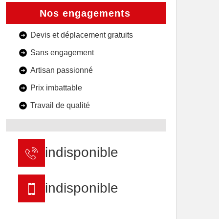
Nos engagements
Devis et déplacement gratuits
Sans engagement
Artisan passionné
Prix imbattable
Travail de qualité
indisponible
indisponible