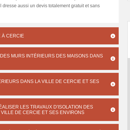
Il dresse aussi un devis totalement gratuit et sans
 À CERCIE
N DES MURS INTÉRIEURS DES MAISONS DANS
ÉRIEURS DANS LA VILLE DE CERCIE ET SES
ÉALISER LES TRAVAUX D'ISOLATION DES
VILLE DE CERCIE ET SES ENVIRONS