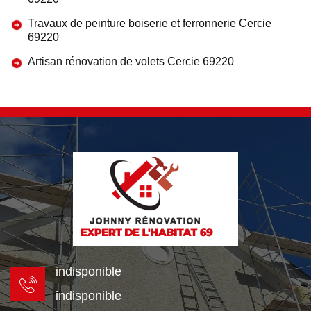
Travaux de peinture boiserie et ferronnerie Cercie
69220
Artisan rénovation de volets Cercie 69220
indisponible
indisponible