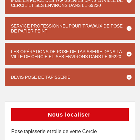
MISE EN PLACE DES TAPISSERIES DANS LA VILLE DE
CERCIE ET SES ENVIRONS DANS LE 69220
SERVICE PROFESSIONNEL POUR TRAVAUX DE POSE
DE PAPIER PEINT
LES OPÉRATIONS DE POSE DE TAPISSERIE DANS LA
VILLE DE CERCIE ET SES ENVIRONS DANS LE 69220
DEVIS POSE DE TAPISSERIE
Nous localiser
Pose tapisserie et toile de verre Cercie