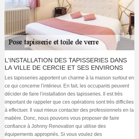
L'INSTALLATION DES TAPISSERIES DANS
LA VILLE DE CERCIE ET SES ENVIRONS
Les tapisseries apportent un charme à la maison surtout en
ce qui concerne l'intérieur. En fait, les occupants peuvent
décider de faire l'installation des tapisseries. Il est très
important de rappeler que ces opérations sont très difficiles
à effectuer. Il vaut mieux contacter des professionnels en la
matière. Donc, nous pouvons vous proposer de faire
confiance à Johnny Renovation qui utilise des
équipements appropriés. Si vous voulez des