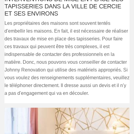
TAPISSERIES DANS LA VILLE DE CERCIE
ET SES ENVIRONS
Les propriétaires des maisons sont souvent tentés
d'embellir les maisons. En fait, il est nécessaire de réaliser
des travaux de mise en place des tapisseries. Pour faire
ces travaux qui peuvent être très complexes, il est
indispensable de contacter des professionnels en la
matière. Donc, nous pouvons vous conseiller de contacter
Johnny Renovation qui utilise des matériels appropriés. Si
vous voulez des renseignements supplémentaires, veuillez
le téléphoner directement. Il dresse aussi un devis et il n'y
a pas d'engagement qui va en découler.