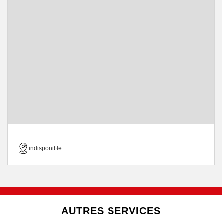
indisponible
AUTRES SERVICES