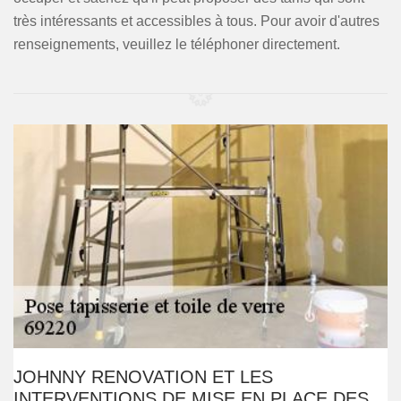
très intéressants et accessibles à tous. Pour avoir d'autres
renseignements, veuillez le téléphoner directement.
JOHNNY RENOVATION ET LES
INTERVENTIONS DE MISE EN PLACE DES