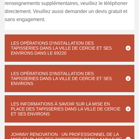
renseignements supplémentaires, veuillez le téléphoner
directement. Veuillez aussi demander un devis gratuit et
sans engagement.
LES OPÉRATIONS D'INSTALLATION DES
TAPISSERIES DANS LA VILLE DE CERCIE ET SES
ENVIRONS DANS LE 69220
LES OPÉRATIONS D'INSTALLATION DES
TAPISSERIES DANS LA VILLE DE CERCIE ET SES
ENVIRONS
LES INFORMATIONS À SAVOIR SUR LA MISE EN
PLACE DES TAPISSERIES DANS LA VILLE DE CERCIE
ET SES ENVIRONS
JOHNNY RENOVATION : UN PROFESSIONNEL DE LA