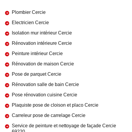
Plombier Cercie
Electricien Cercie
Isolation mur intérieur Cercie
Rénovation intérieure Cercie
Peinture intérieur Cercie
Rénovation de maison Cercie
Pose de parquet Cercie
Rénovation salle de bain Cercie
Pose rénovation cuisine Cercie
Plaquiste pose de cloison et placo Cercie
Carreleur pose de carrelage Cercie
Service de peinture et nettoyage de façade Cercie
69220