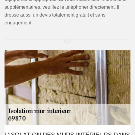
supplémentaires, veuillez le téléphoner directement. Il
dresse aussi un devis totalement gratuit et sans
engagement.
L'ISOLATION DES MURS INTÉRIEURS DANS