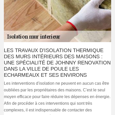
LES TRAVAUX D'ISOLATION THERMIQUE
DES MURS INTÉRIEURS DES MAISONS :
UNE SPÉCIALITÉ DE JOHNNY RENOVATION
DANS LA VILLE DE POULE LES
ECHARMEAUX ET SES ENVIRONS
Les interventions d'isolation ne peuvent en aucun cas être
oubliées par les propriétaires des maisons. C'est le seul
moyen efficace pour faire réduire les dépenses en énergie.
Afin de procéder à ces interventions qui sont très
complexes, il est indispensable de contacter des