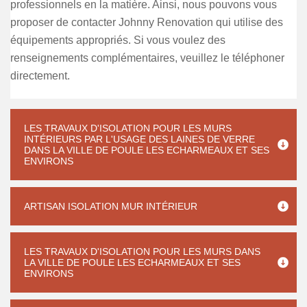
professionnels en la matière. Ainsi, nous pouvons vous
proposer de contacter Johnny Renovation qui utilise des
équipements appropriés. Si vous voulez des
renseignements complémentaires, veuillez le téléphoner
directement.
LES TRAVAUX D'ISOLATION POUR LES MURS
INTÉRIEURS PAR L'USAGE DES LAINES DE VERRE
DANS LA VILLE DE POULE LES ECHARMEAUX ET SES
ENVIRONS
ARTISAN ISOLATION MUR INTÉRIEUR
LES TRAVAUX D'ISOLATION POUR LES MURS DANS
LA VILLE DE POULE LES ECHARMEAUX ET SES
ENVIRONS