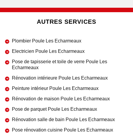
AUTRES SERVICES
Plombier Poule Les Echarmeaux
Electricien Poule Les Echarmeaux
Pose de tapisserie et toile de verre Poule Les
Echarmeaux
Rénovation intérieure Poule Les Echarmeaux
Peinture intérieur Poule Les Echarmeaux
Rénovation de maison Poule Les Echarmeaux
Pose de parquet Poule Les Echarmeaux
Rénovation salle de bain Poule Les Echarmeaux
Pose rénovation cuisine Poule Les Echarmeaux