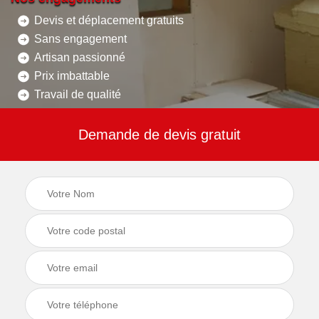
Devis et déplacement gratuits
Sans engagement
Artisan passionné
Prix imbattable
Travail de qualité
Demande de devis gratuit