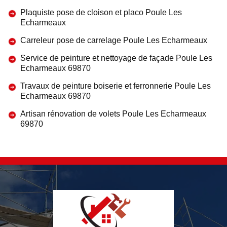
Plaquiste pose de cloison et placo Poule Les
Echarmeaux
Carreleur pose de carrelage Poule Les Echarmeaux
Service de peinture et nettoyage de façade Poule Les
Echarmeaux 69870
Travaux de peinture boiserie et ferronnerie Poule Les
Echarmeaux 69870
Artisan rénovation de volets Poule Les Echarmeaux
69870