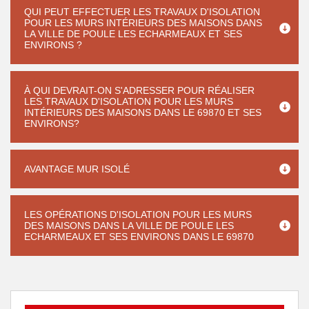
QUI PEUT EFFECTUER LES TRAVAUX D'ISOLATION
POUR LES MURS INTÉRIEURS DES MAISONS DANS
LA VILLE DE POULE LES ECHARMEAUX ET SES
ENVIRONS ?
À QUI DEVRAIT-ON S'ADRESSER POUR RÉALISER
LES TRAVAUX D'ISOLATION POUR LES MURS
INTÉRIEURS DES MAISONS DANS LE 69870 ET SES
ENVIRONS?
AVANTAGE MUR ISOLÉ
LES OPÉRATIONS D'ISOLATION POUR LES MURS
DES MAISONS DANS LA VILLE DE POULE LES
ECHARMEAUX ET SES ENVIRONS DANS LE 69870