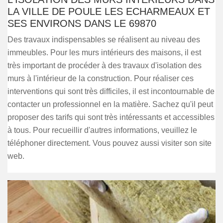
LA VILLE DE POULE LES ECHARMEAUX ET
SES ENVIRONS DANS LE 69870
Des travaux indispensables se réalisent au niveau des
immeubles. Pour les murs intérieurs des maisons, il est
très important de procéder à des travaux d'isolation des
murs à l'intérieur de la construction. Pour réaliser ces
interventions qui sont très difficiles, il est incontournable de
contacter un professionnel en la matière. Sachez qu'il peut
proposer des tarifs qui sont très intéressants et accessibles
à tous. Pour recueillir d'autres informations, veuillez le
téléphoner directement. Vous pouvez aussi visiter son site
web.