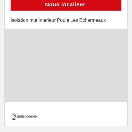
Nous localiser
Isolation mur interieur Poule Les Echarmeaux
indisponible