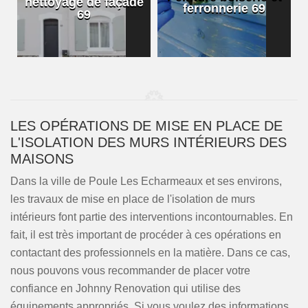
nettoyage de façade
ferronnerie 69
69
LES OPÉRATIONS DE MISE EN PLACE DE
L'ISOLATION DES MURS INTÉRIEURS DES
MAISONS
Dans la ville de Poule Les Echarmeaux et ses environs,
les travaux de mise en place de l'isolation de murs
intérieurs font partie des interventions incontournables. En
fait, il est très important de procéder à ces opérations en
contactant des professionnels en la matière. Dans ce cas,
nous pouvons vous recommander de placer votre
confiance en Johnny Renovation qui utilise des
équipements appropriés. Si vous voulez des informations