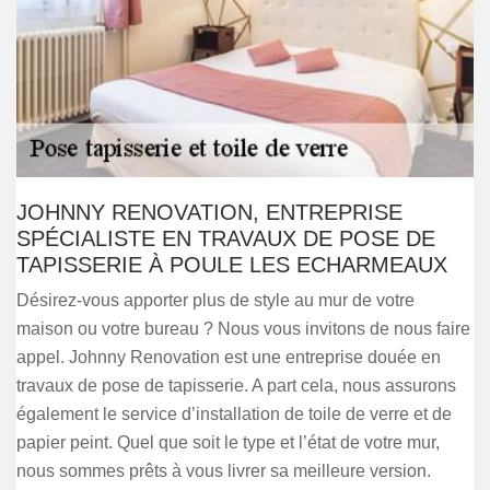
JOHNNY RENOVATION, ENTREPRISE
SPÉCIALISTE EN TRAVAUX DE POSE DE
TAPISSERIE À POULE LES ECHARMEAUX
Désirez-vous apporter plus de style au mur de votre
maison ou votre bureau ? Nous vous invitons de nous faire
appel. Johnny Renovation est une entreprise douée en
travaux de pose de tapisserie. A part cela, nous assurons
également le service d’installation de toile de verre et de
papier peint. Quel que soit le type et l’état de votre mur,
nous sommes prêts à vous livrer sa meilleure version.