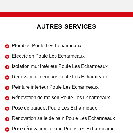
AUTRES SERVICES
Plombier Poule Les Echarmeaux
Electricien Poule Les Echarmeaux
Isolation mur intérieur Poule Les Echarmeaux
Rénovation intérieure Poule Les Echarmeaux
Peinture intérieur Poule Les Echarmeaux
Rénovation de maison Poule Les Echarmeaux
Pose de parquet Poule Les Echarmeaux
Rénovation salle de bain Poule Les Echarmeaux
Pose rénovation cuisine Poule Les Echarmeaux