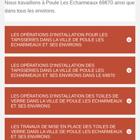
Nous travaillons à Poule Les Echarmeaux 69870 ainsi que
dans tous les environs.
LES OPÉRATIONS D'INSTALLATION POUR LES
TAPISSERIES DANS LA VILLE DE POULE LES
ECHARMEAUX ET SES ENVIRONS
LES OPÉRATIONS D'INSTALLATION DES
TAPISSERIES DANS LA VILLE DE POULE LES
ECHARMEAUX ET SES ENVIRONS DANS LE 69870
LES OPÉRATIONS D'INSTALLATION DES TOILES DE
VERRE DANS LA VILLE DE POULE LES ECHARMEAUX
ET SES ENVIRONS
LES TRAVAUX DE MISE EN PLACE DES TOILES DE
VERRE DANS LA VILLE DE POULE LES ECHARMEAUX
ET SES ENVIRONS