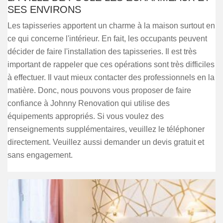
SES ENVIRONS
Les tapisseries apportent un charme à la maison surtout en
ce qui concerne l'intérieur. En fait, les occupants peuvent
décider de faire l'installation des tapisseries. Il est très
important de rappeler que ces opérations sont très difficiles
à effectuer. Il vaut mieux contacter des professionnels en la
matière. Donc, nous pouvons vous proposer de faire
confiance à Johnny Renovation qui utilise des
équipements appropriés. Si vous voulez des
renseignements supplémentaires, veuillez le téléphoner
directement. Veuillez aussi demander un devis gratuit et
sans engagement.