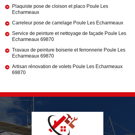
Plaquiste pose de cloison et placo Poule Les
Echarmeaux
Carreleur pose de carrelage Poule Les Echarmeaux
Service de peinture et nettoyage de façade Poule Les
Echarmeaux 69870
Travaux de peinture boiserie et ferronnerie Poule Les
Echarmeaux 69870
Artisan rénovation de volets Poule Les Echarmeaux
69870