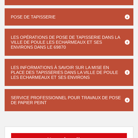
POSE DE TAPISSERIE
LES OPÉRATIONS DE POSE DE TAPISSERIE DANS LA
VILLE DE POULE LES ECHARMEAUX ET SES
ENVIRONS DANS LE 69870
LES INFORMATIONS À SAVOIR SUR LA MISE EN
PLACE DES TAPISSERIES DANS LA VILLE DE POULE
LES ECHARMEAUX ET SES ENVIRONS
SERVICE PROFESSIONNEL POUR TRAVAUX DE POSE
DE PAPIER PEINT