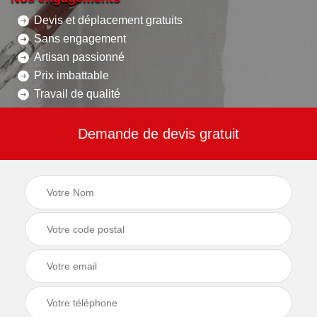
Devis et déplacement gratuits
Sans engagement
Artisan passionné
Prix imbattable
Travail de qualité
Demande de devis gratuit