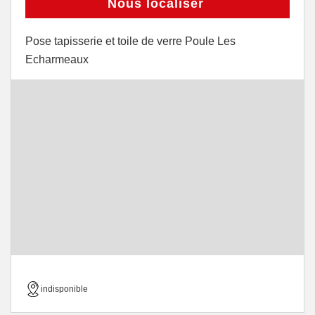
Nous localiser
Pose tapisserie et toile de verre Poule Les
Echarmeaux
indisponible