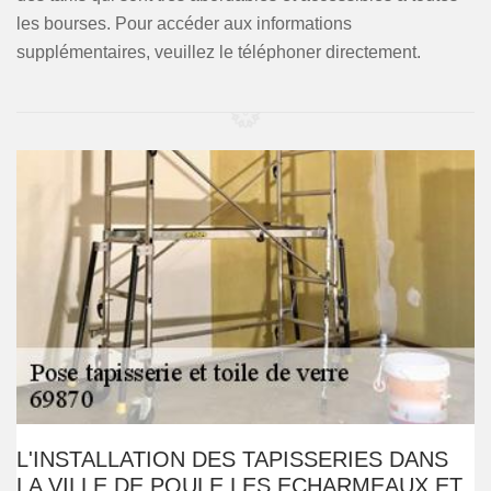
les bourses. Pour accéder aux informations
supplémentaires, veuillez le téléphoner directement.
L'INSTALLATION DES TAPISSERIES DANS
LA VILLE DE POULE LES ECHARMEAUX ET